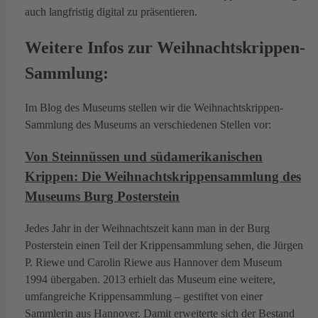
auch langfristig digital zu präsentieren.
Weitere Infos zur Weihnachtskrippen-
Sammlung:
Im Blog des Museums stellen wir die Weihnachtskrippen-
Sammlung des Museums an verschiedenen Stellen vor:
Von Steinnüssen und südamerikanischen
Krippen: Die Weihnachtskrippensammlung des
Museums Burg Posterstein
Jedes Jahr in der Weihnachtszeit kann man in der Burg
Posterstein einen Teil der Krippensammlung sehen, die Jürgen
P. Riewe und Carolin Riewe aus Hannover dem Museum
1994 übergaben. 2013 erhielt das Museum eine weitere,
umfangreiche Krippensammlung – gestiftet von einer
Sammlerin aus Hannover. Damit erweiterte sich der Bestand