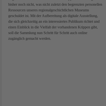
bisher noch nicht, was nicht zuletzt den begrenzten personellen
Ressourcen unseres regionalgeschichtlichen Museums
geschuldet ist. Mit der Aufbereitung als digitale Ausstellung,
die sich gleichzeitig an ein interessiertes Publikum richtet und
einen Einblick in die Vielfalt der vorhandenen Krippen gibt,
soll die Sammlung nun Schritt für Schritt auch online
zugänglich gemacht werden.