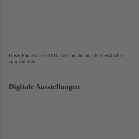
Unser Podcast LeseZEIT: Geschichten aus der Geschichte
zum Anhören.
Digitale Ausstellungen