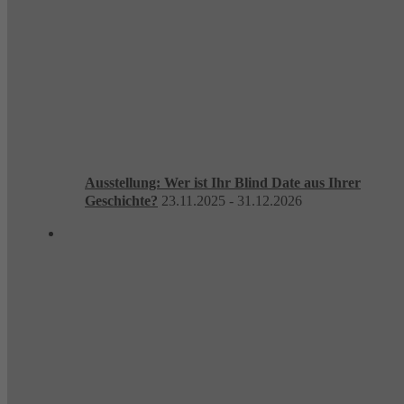
Ausstellung: Wer ist Ihr Blind Date aus Ihrer
Geschichte?
23.11.2025 - 31.12.2026