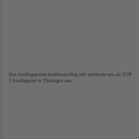
Das Ausflugsportal familienausflug.info zeichnete uns als TOP
3 Ausflugsziel in Thüringen aus: