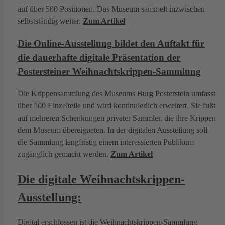
auf über 500 Positionen. Das Museum sammelt inzwischen
selbstständig weiter.
Zum Artikel
Die Online-Ausstellung bildet den Auftakt für
die dauerhafte digitale Präsentation der
Postersteiner Weihnachtskrippen-Sammlung
Die Krippensammlung des Museums Burg Posterstein umfasst
über 500 Einzelteile und wird kontinuierlich erweitert. Sie fußt
auf mehreren Schenkungen privater Sammler, die ihre Krippen
dem Museum übereigneten. In der digitalen Ausstellung soll
die Sammlung langfristig einem interessierten Publikum
zugänglich gemacht werden.
Zum Artikel
Die digitale Weihnachtskrippen-
Ausstellung:
Digital erschlossen ist die Weihnachtskrippen-Sammlung