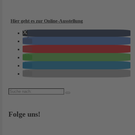
Hier geht es zur Online-Ausstellung
Suche
nach:
Folge uns!