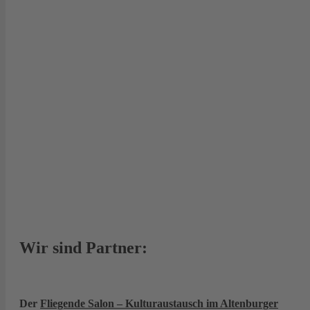
Wir sind Partner:
Der
Fliegende Salon – Kulturaustausch im Altenburger