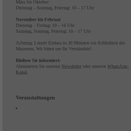
März bis Oktober:
Dienstag – Sonntag, Feiertag: 10 – 17 Uhr
November bis Februar
Dienstag – Freitag: 10 – 16 Uhr
Samstag, Sonntag, Feiertag: 10 – 17 Uhr
Achtung: Letzter Einlass ist 30 Minuten vor Schließzeit des
Museums. Wir bitten um Ihr Verständnis!
Bleiben Sie informiert:
Abonnieren Sie unseren
Newsletter
oder unseren
WhatsApp-
Kanal
.
Veranstaltungen