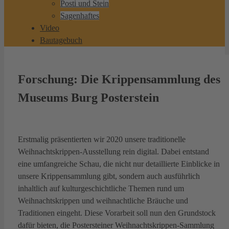
Posti und Stein
Sagenhaftes
Video
Bautagebuch
Forschung: Die Krippensammlung des
Museums Burg Posterstein
Erstmalig präsentierten wir 2020 unsere traditionelle
Weihnachtskrippen-Ausstellung rein digital. Dabei entstand
eine umfangreiche Schau, die nicht nur detaillierte Einblicke in
unsere Krippensammlung gibt, sondern auch ausführlich
inhaltlich auf kulturgeschichtliche Themen rund um
Weihnachtskrippen und weihnachtliche Bräuche und
Traditionen eingeht. Diese Vorarbeit soll nun den Grundstock
dafür bieten, die Postersteiner Weihnachtskrippen-Sammlung