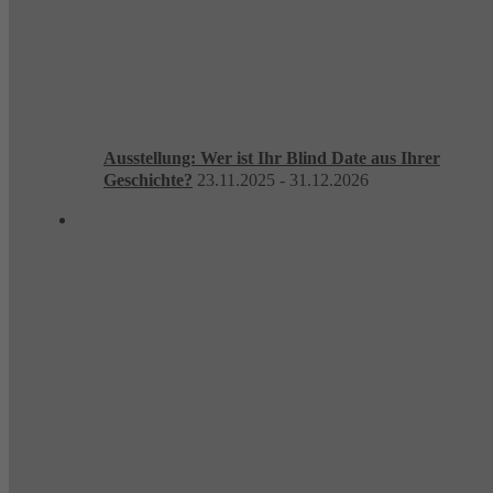
Ausstellung: Wer ist Ihr Blind Date aus Ihrer
Geschichte?
23.11.2025 - 31.12.2026