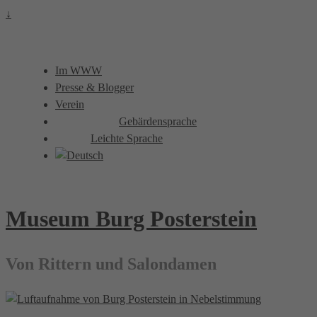
↓
Im WWW
Presse & Blogger
Verein
Gebärdensprache
Leichte Sprache
Museum Burg Posterstein
Von Rittern und Salondamen