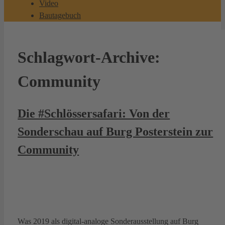
Video
Bautagebuch
Schlagwort-Archive:
Community
Die #Schlössersafari: Von der
Sonderschau auf Burg Posterstein zur
Community
Was 2019 als digital-analoge Sonderausstellung auf Burg