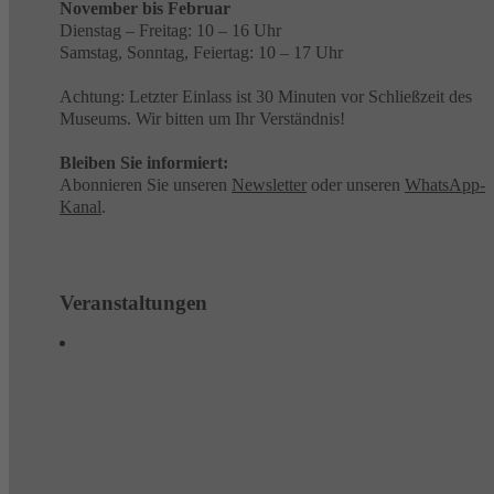
November bis Februar
Dienstag – Freitag: 10 – 16 Uhr
Samstag, Sonntag, Feiertag: 10 – 17 Uhr
Achtung: Letzter Einlass ist 30 Minuten vor Schließzeit des
Museums. Wir bitten um Ihr Verständnis!
Bleiben Sie informiert:
Abonnieren Sie unseren
Newsletter
oder unseren
WhatsApp-
Kanal
.
Veranstaltungen