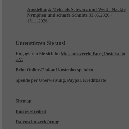
Ausstellung: Mehr als Schwarz und Weiß - Nackte
Nymphen und scharfe Schnitte
03.05.2026 -
15.11.2026
Unterstützen Sie uns!
Engagieren Sie sich im
Museumsverein Burg Posterstein
e.V.
Beim Online-Einkauf kostenlos spenden
Spende per Überweisung, Paypal, Kreditkarte
Sitemap
Barrierefreiheit
Datenschutzerklärung