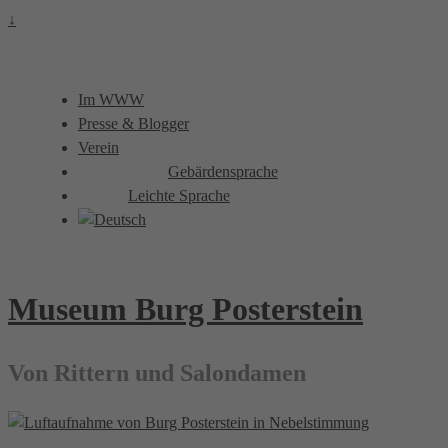
↓
Im WWW
Presse & Blogger
Verein
Gebärdensprache
Leichte Sprache
Museum Burg Posterstein
Von Rittern und Salondamen