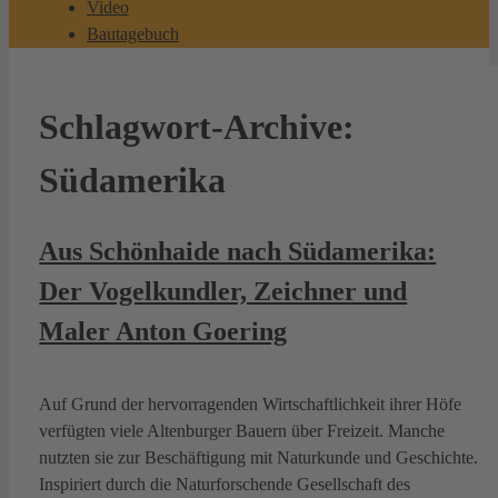
Video
Bautagebuch
Schlagwort-Archive:
Südamerika
Aus Schönhaide nach Südamerika:
Der Vogelkundler, Zeichner und
Maler Anton Goering
Auf Grund der hervorragenden Wirtschaftlichkeit ihrer Höfe
verfügten viele Altenburger Bauern über Freizeit. Manche
nutzten sie zur Beschäftigung mit Naturkunde und Geschichte.
Inspiriert durch die Naturforschende Gesellschaft des