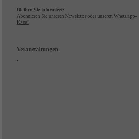
Bleiben Sie informiert:
Abonnieren Sie unseren
Newsletter
oder unseren
WhatsApp-
Kanal
.
Veranstaltungen