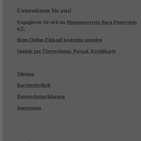
Unterstützen Sie uns!
Engagieren Sie sich im
Museumsverein Burg Posterstein
e.V.
Beim Online-Einkauf kostenlos spenden
Spende per Überweisung, Paypal, Kreditkarte
Sitemap
Barrierefreiheit
Datenschutzerklärung
Impressum