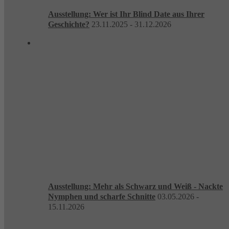
Ausstellung: Wer ist Ihr Blind Date aus Ihrer
Geschichte?
23.11.2025 - 31.12.2026
Ausstellung: Mehr als Schwarz und Weiß - Nackte
Nymphen und scharfe Schnitte
03.05.2026 -
15.11.2026