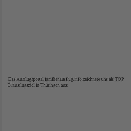
Das Ausflugsportal familienausflug.info zeichnete uns als TOP
3 Ausflugsziel in Thüringen aus: