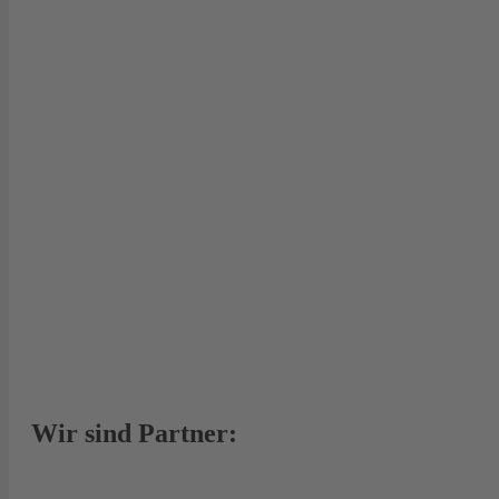
Wir sind Partner: