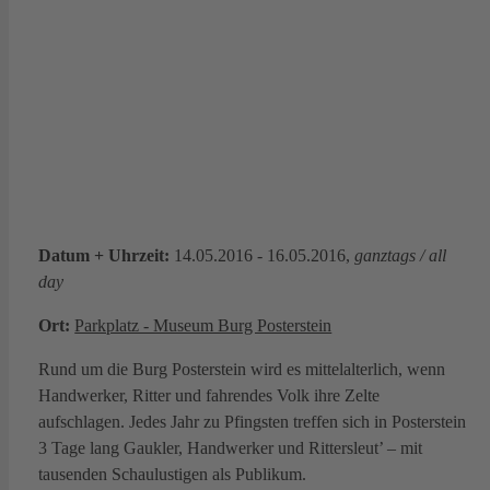
Datum + Uhrzeit:
14.05.2016 - 16.05.2016,
ganztags / all
day
Ort:
Parkplatz - Museum Burg Posterstein
Rund um die Burg Posterstein wird es mittelalterlich, wenn
Handwerker, Ritter und fahrendes Volk ihre Zelte
aufschlagen. Jedes Jahr zu Pfingsten treffen sich in Posterstein
3 Tage lang Gaukler, Handwerker und Rittersleut’ – mit
tausenden Schaulustigen als Publikum.