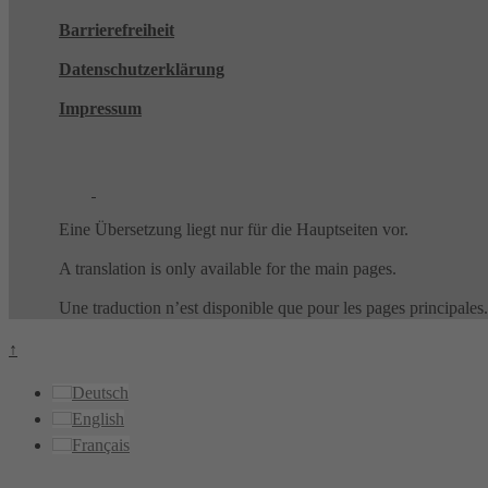
Barrierefreiheit
Datenschutzerklärung
Impressum
Eine Übersetzung liegt nur für die Hauptseiten vor.
A translation is only available for the main pages.
Une traduction n’est disponible que pour les pages principales.
↑
Deutsch
English
Français