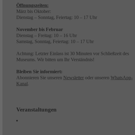
Öffnungszeiten:
März bis Oktober:
Dienstag – Sonntag, Feiertag: 10 – 17 Uhr
November bis Februar
Dienstag – Freitag: 10 – 16 Uhr
Samstag, Sonntag, Feiertag: 10 – 17 Uhr
Achtung: Letzter Einlass ist 30 Minuten vor Schließzeit des
Museums. Wir bitten um Ihr Verständnis!
Bleiben Sie informiert:
Abonnieren Sie unseren
Newsletter
oder unseren
WhatsApp-
Kanal
.
Veranstaltungen