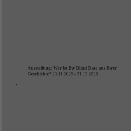
Ausstellung: Wer ist Ihr Blind Date aus Ihrer
Geschichte?
23.11.2025 - 31.12.2026