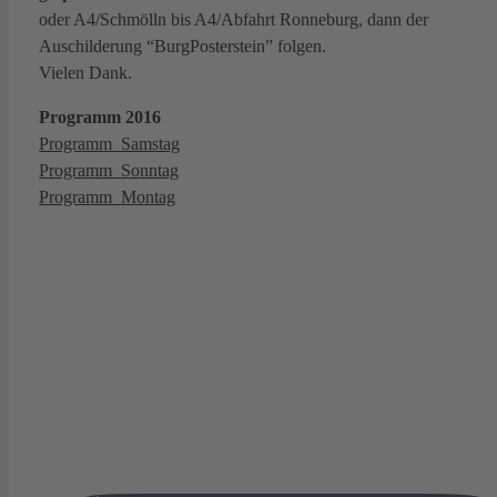
oder A4/Schmölln bis A4/Abfahrt Ronneburg, dann der
Auschilderung “BurgPosterstein” folgen.
Vielen Dank.
Programm 2016
Programm_Samstag
Programm_Sonntag
Programm_Montag