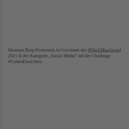
Museum Burg Posterstein ist Gewinner des
#DigAMusAward
2021 in der Kategorie „Social Media“ mit der Challenge
#GartenEinsichten.