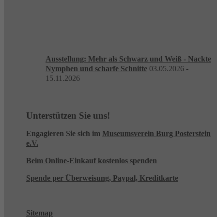
Ausstellung: Mehr als Schwarz und Weiß - Nackte
Nymphen und scharfe Schnitte
03.05.2026 -
15.11.2026
Unterstützen Sie uns!
Engagieren Sie sich im
Museumsverein Burg Posterstein
e.V.
Beim Online-Einkauf kostenlos spenden
Spende per Überweisung, Paypal, Kreditkarte
Sitemap