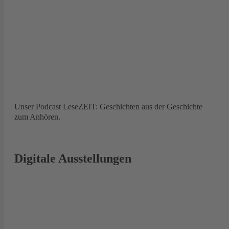
Unser Podcast LeseZEIT: Geschichten aus der Geschichte
zum Anhören.
Digitale Ausstellungen