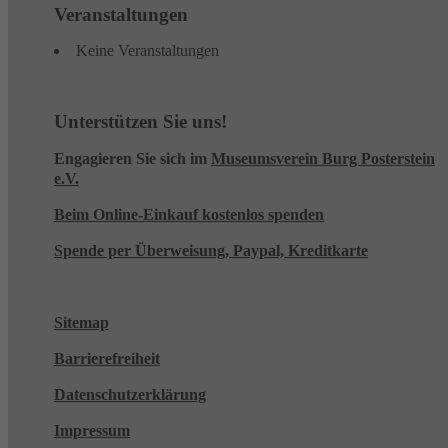
Veranstaltungen
Keine Veranstaltungen
Unterstützen Sie uns!
Engagieren Sie sich im
Museumsverein Burg Posterstein
e.V.
Beim Online-Einkauf kostenlos spenden
Spende per Überweisung, Paypal, Kreditkarte
Sitemap
Barrierefreiheit
Datenschutzerklärung
Impressum