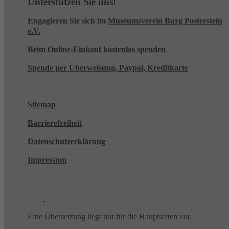
Unterstützen Sie uns!
Engagieren Sie sich im
Museumsverein Burg Posterstein
e.V.
Beim Online-Einkauf kostenlos spenden
Spende per Überweisung, Paypal, Kreditkarte
Sitemap
Barrierefreiheit
Datenschutzerklärung
Impressum
Eine Übersetzung liegt nur für die Hauptseiten vor.