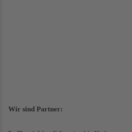
Wir sind Partner: