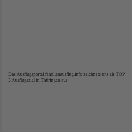
Das Ausflugsportal familienausflug.info zeichnete uns als TOP
3 Ausflugsziel in Thüringen aus: