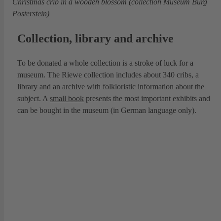
Christmas crib in a wooden blossom (collection Museum Burg
Posterstein)
Collection, library and archive
To be donated a whole collection is a stroke of luck for a
museum. The Riewe collection includes about 340 cribs, a
library and an archive with folkloristic information about the
subject. A
small book
presents the most important exhibits and
can be bought in the museum (in German language only).