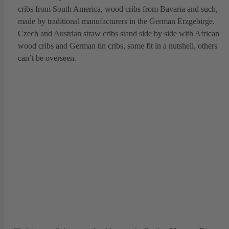
cribs from South America, wood cribs from Bavaria and such,
made by traditional manufacturers in the German Erzgebirge.
Czech and Austrian straw cribs stand side by side with African
wood cribs and German tin cribs, some fit in a nutshell, others
can’t be overseen.