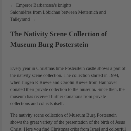
←
Emperor Barbarossa’s knights
Salonnières from Löbichau between Metternich and
Talleyrand
→
The Nativity Scene Collection of
Museum Burg Posterstein
Every year in Christmas time Posterstein castle shows a part of
the nativity scene collection. The collection started in 1994,
when Jürgen P. Riewe and Carolin Riewe from Hannover
donated their private collection to the museum. Since then, the
museum has received further donations from private
collections and collects itself.
The nativity scene collection of Museum Burg Posterstein
shows the great variety of the presentation of the birth of Jesus
Christ. Here you find Christmas cribs from Israel and colourful