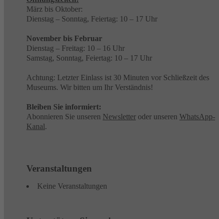
März bis Oktober:
Dienstag – Sonntag, Feiertag: 10 – 17 Uhr
November bis Februar
Dienstag – Freitag: 10 – 16 Uhr
Samstag, Sonntag, Feiertag: 10 – 17 Uhr
Achtung: Letzter Einlass ist 30 Minuten vor Schließzeit des
Museums. Wir bitten um Ihr Verständnis!
Bleiben Sie informiert:
Abonnieren Sie unseren
Newsletter
oder unseren
WhatsApp-
Kanal
.
Veranstaltungen
Keine Veranstaltungen