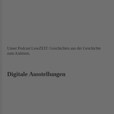
Unser Podcast LeseZEIT: Geschichten aus der Geschichte
zum Anhören.
Digitale Ausstellungen