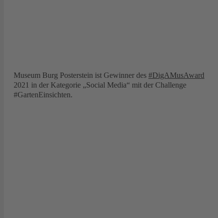
Museum Burg Posterstein ist Gewinner des
#DigAMusAward
2021 in der Kategorie „Social Media“ mit der Challenge
#GartenEinsichten.