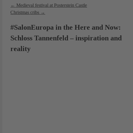
←
Medieval festival at Posterstein Castle
Christmas cribs
→
#SalonEuropa in the Here and Now:
Schloss Tannenfeld – inspiration and
reality