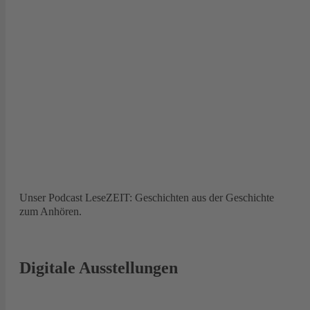
Unser Podcast LeseZEIT: Geschichten aus der Geschichte
zum Anhören.
Digitale Ausstellungen