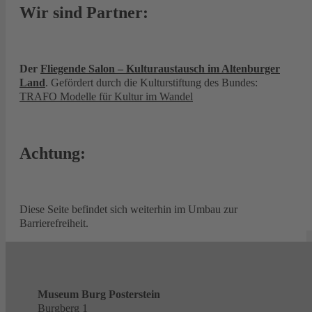
Wir sind Partner:
Der
Fliegende Salon – Kulturaustausch im Altenburger
Land
. Gefördert durch die Kulturstiftung des Bundes:
TRAFO Modelle für Kultur im Wandel
Achtung:
Diese Seite befindet sich weiterhin im Umbau zur
Barrierefreiheit.
Museum Burg Posterstein
Burgberg 1