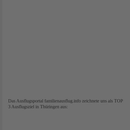
Das Ausflugsportal familienausflug.info zeichnete uns als TOP
3 Ausflugsziel in Thüringen aus: