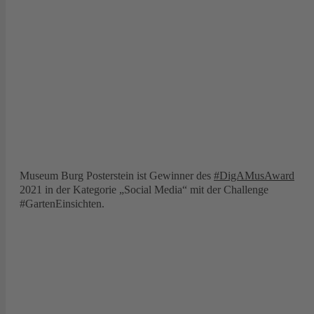
Museum Burg Posterstein ist Gewinner des
#DigAMusAward
2021 in der Kategorie „Social Media“ mit der Challenge
#GartenEinsichten.