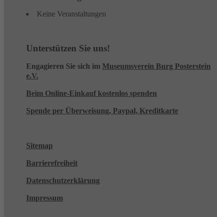
Keine Veranstaltungen
Unterstützen Sie uns!
Engagieren Sie sich im
Museumsverein Burg Posterstein
e.V.
Beim Online-Einkauf kostenlos spenden
Spende per Überweisung, Paypal, Kreditkarte
Sitemap
Barrierefreiheit
Datenschutzerklärung
Impressum