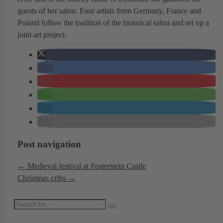
guests of her salon. Four artists from Germany, France and
Poland follow the tradition of the historical salon and set up a
joint art project.
Post navigation
←
Medieval festival at Posterstein Castle
Christmas cribs
→
Search
for: