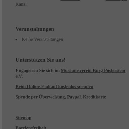
Kanal
.
Veranstaltungen
Keine Veranstaltungen
Unterstützen Sie uns!
Engagieren Sie sich im
Museumsverein Burg Posterstein
e.V.
Beim Online-Einkauf kostenlos spenden
Spende per Überweisung, Paypal, Kreditkarte
Sitemap
Barrierefreiheit