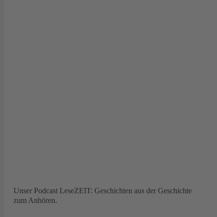
Unser Podcast LeseZEIT: Geschichten aus der Geschichte
zum Anhören.