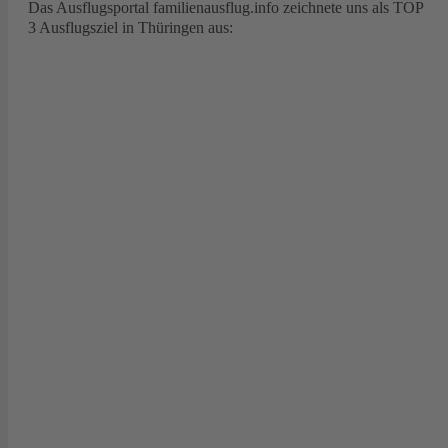
Das Ausflugsportal familienausflug.info zeichnete uns als TOP
3 Ausflugsziel in Thüringen aus: