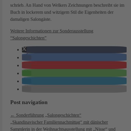
schrieb. An Hand von Welkers Zeichnungen beschreibt sie im
Buch in lockerem und witzigem Stil die Eigenheiten der
damaligen Salongäste.
Weitere Informationen zur Sonderausstellung
“Salongeschichten”
Post navigation
←
Sonderführung „Salongeschichten“
„Skandinavischer Familiennachmittag“ mit dänischer
Sammlerin in der Weihnachtsausstellung mit „Nisse“ und