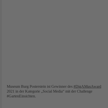
Museum Burg Posterstein ist Gewinner des
#DigAMusAward
2021 in der Kategorie „Social Media“ mit der Challenge
#GartenEinsichten.