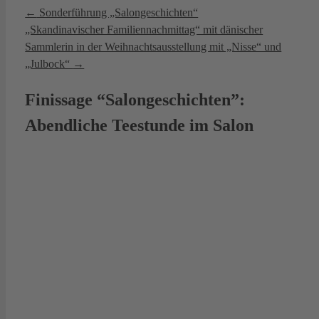
←
Sonderführung „Salongeschichten“
„Skandinavischer Familiennachmittag“ mit dänischer
Sammlerin in der Weihnachtsausstellung mit „Nisse“ und
„Julbock“
→
Finissage “Salongeschichten”:
Abendliche Teestunde im Salon