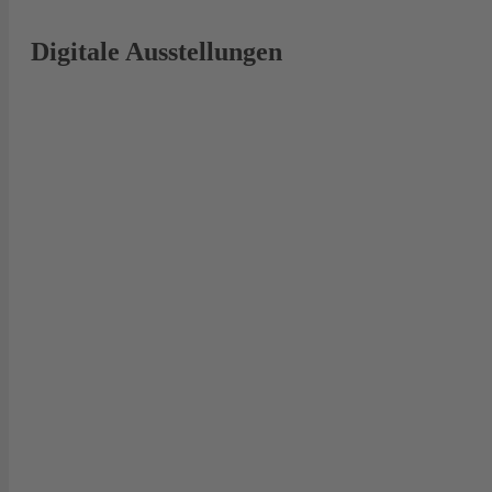
Digitale Ausstellungen