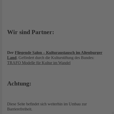
Wir sind Partner:
Der
Fliegende Salon – Kulturaustausch im Altenburger
Land
. Gefördert durch die Kulturstiftung des Bundes:
TRAFO Modelle für Kultur im Wandel
Achtung:
Diese Seite befindet sich weiterhin im Umbau zur
Barrierefreiheit.