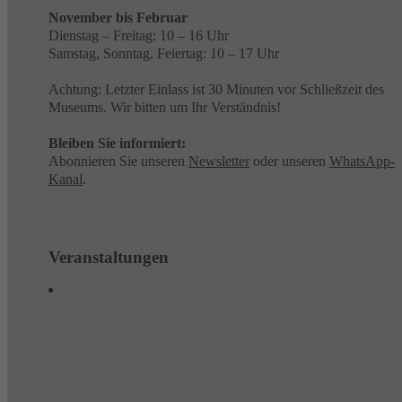
November bis Februar
Dienstag – Freitag: 10 – 16 Uhr
Samstag, Sonntag, Feiertag: 10 – 17 Uhr
Achtung: Letzter Einlass ist 30 Minuten vor Schließzeit des
Museums. Wir bitten um Ihr Verständnis!
Bleiben Sie informiert:
Abonnieren Sie unseren
Newsletter
oder unseren
WhatsApp-
Kanal
.
Veranstaltungen