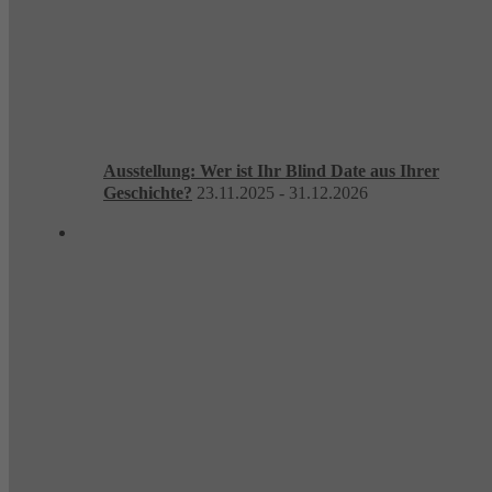
Ausstellung: Wer ist Ihr Blind Date aus Ihrer
Geschichte?
23.11.2025 - 31.12.2026