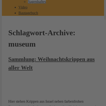
Sagenhaftes
Video
Bautagebuch
Schlagwort-Archive:
museum
Sammlung: Weihnachtskrippen aus
aller Welt
Hier stehen Krippen aus Israel neben farbenfrohen