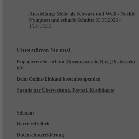
Ausstellung: Mehr als Schwarz und Weiß - Nackte
Nymphen und scharfe Schnitte
03.05.2026 -
15.11.2026
Unterstützen Sie uns!
Engagieren Sie sich im
Museumsverein Burg Posterstein
e.V.
Beim Online-Einkauf kostenlos spenden
Spende per Überweisung, Paypal, Kreditkarte
Sitemap
Barrierefreiheit
Datenschutzerklärung