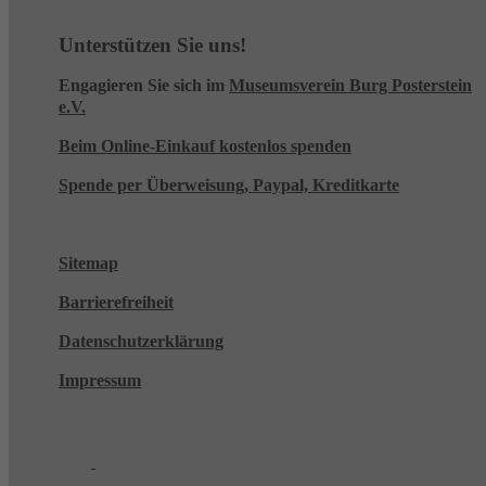
Unterstützen Sie uns!
Engagieren Sie sich im
Museumsverein Burg Posterstein
e.V.
Beim Online-Einkauf kostenlos spenden
Spende per Überweisung, Paypal, Kreditkarte
Sitemap
Barrierefreiheit
Datenschutzerklärung
Impressum