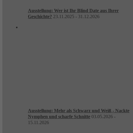
Ausstellung: Wer ist Ihr Blind Date aus Ihrer
Geschichte?
23.11.2025 - 31.12.2026
Ausstellung: Mehr als Schwarz und Weiß - Nackte
Nymphen und scharfe Schnitte
03.05.2026 -
15.11.2026