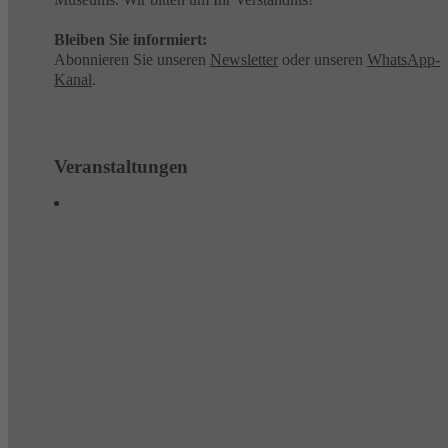
Bleiben Sie informiert:
Abonnieren Sie unseren
Newsletter
oder unseren
WhatsApp-
Kanal
.
Veranstaltungen