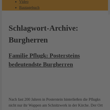
Video
Bautagebuch
Schlagwort-Archive:
Burgherren
Familie Pflugk: Postersteins
bedeutendste Burgherren
Nach fast 200 Jahren in Posterstein hinterließen die Pflugks
nicht nur ihr Wappen am Schnitzwerk in der Kirche. Der Ort