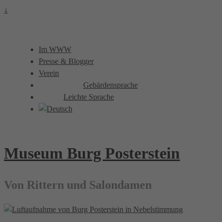
↓
Im WWW
Presse & Blogger
Verein
Gebärdensprache
Leichte Sprache
Museum Burg Posterstein
Von Rittern und Salondamen