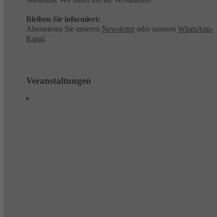
Bleiben Sie informiert:
Abonnieren Sie unseren
Newsletter
oder unseren
WhatsApp-
Kanal
.
Veranstaltungen