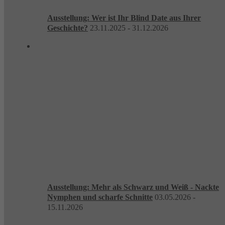
Ausstellung: Wer ist Ihr Blind Date aus Ihrer
Geschichte?
23.11.2025 - 31.12.2026
Ausstellung: Mehr als Schwarz und Weiß - Nackte
Nymphen und scharfe Schnitte
03.05.2026 -
15.11.2026