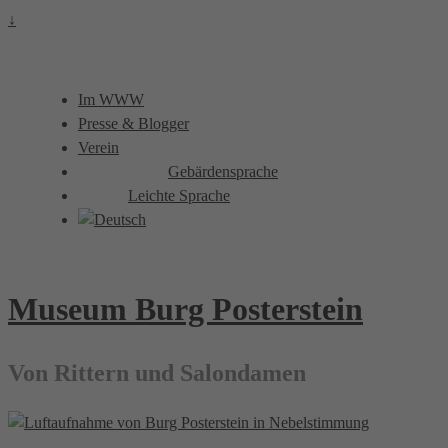
↓
Im WWW
Presse & Blogger
Verein
Gebärdensprache
Leichte Sprache
Museum Burg Posterstein
Von Rittern und Salondamen