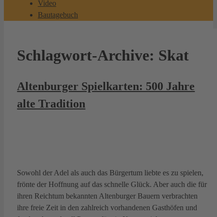
Video
Bautagebuch
Schlagwort-Archive:
Skat
Altenburger Spielkarten: 500 Jahre
alte Tradition
Sowohl der Adel als auch das Bürgertum liebte es zu spielen,
frönte der Hoffnung auf das schnelle Glück. Aber auch die für
ihren Reichtum bekannten Altenburger Bauern verbrachten
ihre freie Zeit in den zahlreich vorhandenen Gasthöfen und