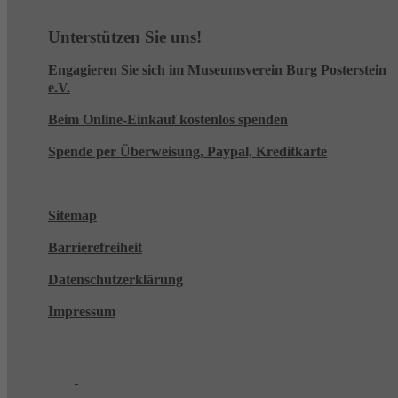
Unterstützen Sie uns!
Engagieren Sie sich im
Museumsverein Burg Posterstein
e.V.
Beim Online-Einkauf kostenlos spenden
Spende per Überweisung, Paypal, Kreditkarte
Sitemap
Barrierefreiheit
Datenschutzerklärung
Impressum