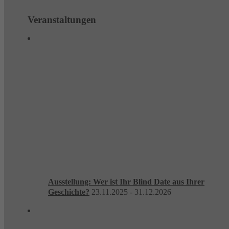
Veranstaltungen
Ausstellung: Wer ist Ihr Blind Date aus Ihrer
Geschichte?
23.11.2025 - 31.12.2026