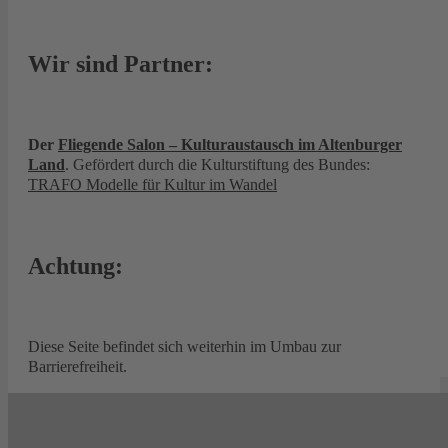
Wir sind Partner:
Der
Fliegende Salon – Kulturaustausch im Altenburger
Land
. Gefördert durch die Kulturstiftung des Bundes:
TRAFO Modelle für Kultur im Wandel
Achtung:
Diese Seite befindet sich weiterhin im Umbau zur
Barrierefreiheit.