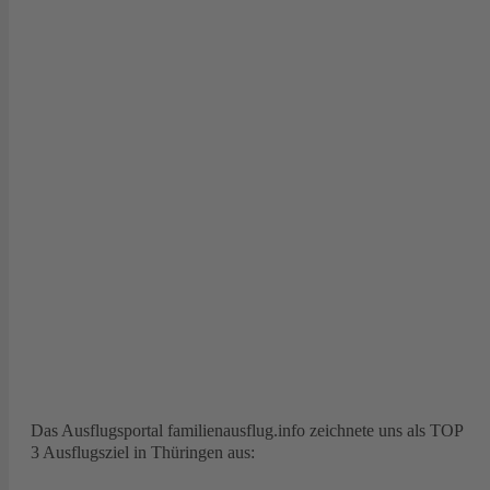
Das Ausflugsportal familienausflug.info zeichnete uns als TOP
3 Ausflugsziel in Thüringen aus: