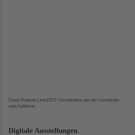
Unser Podcast LeseZEIT: Geschichten aus der Geschichte
zum Anhören.
Digitale Ausstellungen