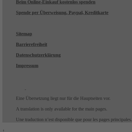
Beim Online-Einkauf kostenlos spenden
Spende per Überweisung, Paypal, Kreditkarte
Sitemap
Barrierefreiheit
Datenschutzerklärung
Impressum
Eine Übersetzung liegt nur für die Hauptseiten vor.
A translation is only available for the main pages.
Une traduction n’est disponible que pour les pages principales.
↑