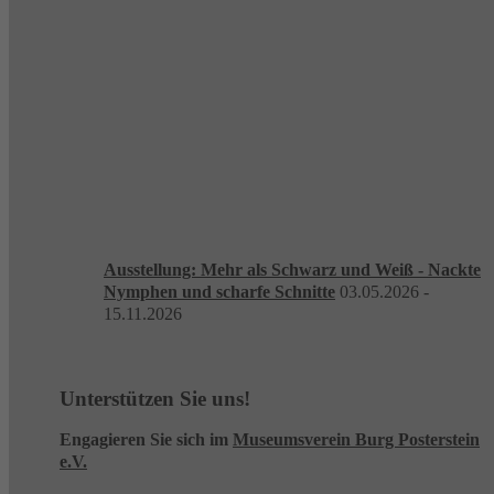
Ausstellung: Mehr als Schwarz und Weiß - Nackte
Nymphen und scharfe Schnitte
03.05.2026 -
15.11.2026
Unterstützen Sie uns!
Engagieren Sie sich im
Museumsverein Burg Posterstein
e.V.