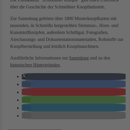
über die Geschichte der Schmöllner Knopfindustrie.
Zur Sammlung gehören über 1800 Musterknopfkarten mit
tausenden, in Schmölln hergestellten Steinnuss-, Horn- und
Kunststoffknöpfen, außerdem Schriftgut, Fotografien,
Anschauungs- und Dokumentationsmaterialien, Rohstoffe zur
Knopfherstellung und letztlich Knopfmaschinen.
Ausführliche Informationen zur
Sammlung
und zu den
historischen Hintergründen
.