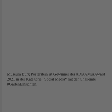
Museum Burg Posterstein ist Gewinner des
#DigAMusAward
2021 in der Kategorie „Social Media“ mit der Challenge
#GartenEinsichten.