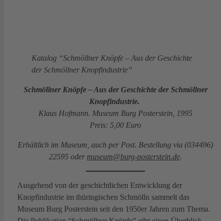
Katalog “Schmöllner Knöpfe – Aus der Geschichte
der Schmöllner Knopfindustrie”
Schmöllner Knöpfe – Aus der Geschichte der Schmöllner
Knopfindustrie.
Klaus Hofmann. Museum Burg Posterstein, 1995
Preis: 5,00 Euro
Erhältlich im Museum, auch per Post. Bestellung via (034496)
22595 oder
museum@burg-posterstein.de
.
Ausgehend von der geschichtlichen Entwicklung der
Knopfindustrie im thüringischen Schmölln sammelt das
Museum Burg Posterstein seit den 1950er Jahren zum Thema.
Die Publikation “Schmöllner Knöpfe” gibt einen Überblick