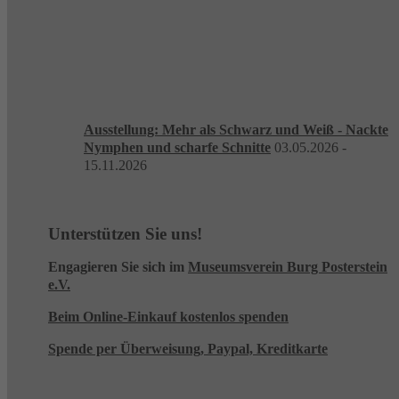
Ausstellung: Mehr als Schwarz und Weiß - Nackte
Nymphen und scharfe Schnitte
03.05.2026 -
15.11.2026
Unterstützen Sie uns!
Engagieren Sie sich im
Museumsverein Burg Posterstein
e.V.
Beim Online-Einkauf kostenlos spenden
Spende per Überweisung, Paypal, Kreditkarte