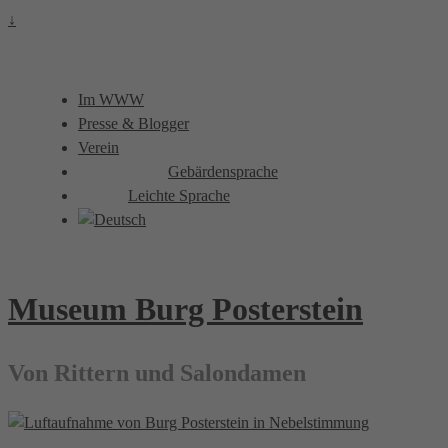
↓
Im WWW
Presse & Blogger
Verein
Gebärdensprache
Leichte Sprache
Museum Burg Posterstein
Von Rittern und Salondamen