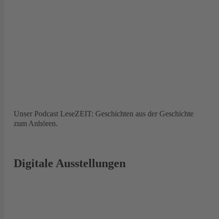
Unser Podcast LeseZEIT: Geschichten aus der Geschichte
zum Anhören.
Digitale Ausstellungen