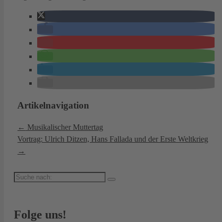
Artikelnavigation
←
Musikalischer Muttertag
Vortrag: Ulrich Ditzen, Hans Fallada und der Erste Weltkrieg
→
Suche
nach:
Folge uns!