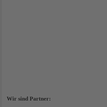
Wir sind Partner: