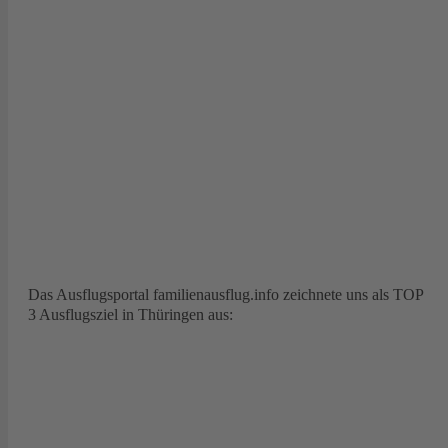
Das Ausflugsportal familienausflug.info zeichnete uns als TOP
3 Ausflugsziel in Thüringen aus: