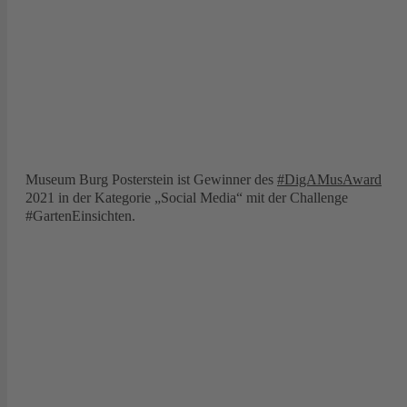
Museum Burg Posterstein ist Gewinner des
#DigAMusAward
2021 in der Kategorie „Social Media“ mit der Challenge
#GartenEinsichten.