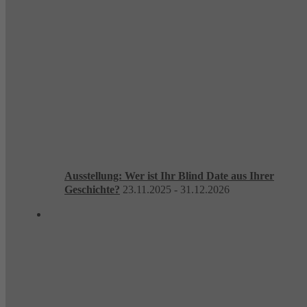
Ausstellung: Wer ist Ihr Blind Date aus Ihrer
Geschichte?
23.11.2025 - 31.12.2026