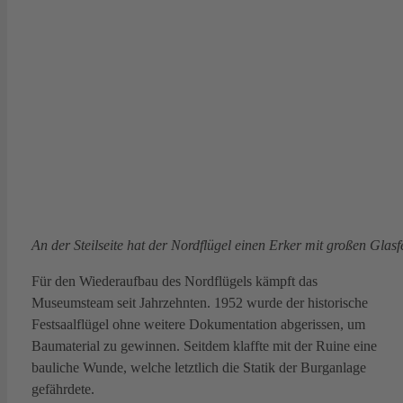
An der Steilseite hat der Nordflügel einen Erker mit großen Glasfe
Für den Wiederaufbau des Nordflügels kämpft das
Museumsteam seit Jahrzehnten. 1952 wurde der historische
Festsaalflügel ohne weitere Dokumentation abgerissen, um
Baumaterial zu gewinnen. Seitdem klaffte mit der Ruine eine
bauliche Wunde, welche letztlich die Statik der Burganlage
gefährdete.