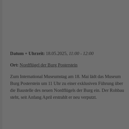
Datum + Uhrzeit:
18.05.2025,
11:00 - 12:00
Ort:
Nordflügel der Burg Posterstein
Zum International Museumstag am 18. Mai lädt das Museum
Burg Posterstein um 11 Uhr zu einer exklusiven Führung über
die Baustelle des neuen Nordflügels der Burg ein. Der Rohbau
steht, seit Anfang April erstrahlt er neu verputzt.