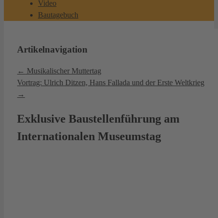
Video
Bautagebuch
Artikelnavigation
←
Musikalischer Muttertag
Vortrag: Ulrich Ditzen, Hans Fallada und der Erste Weltkrieg
→
Exklusive Baustellenführung am
Internationalen Museumstag