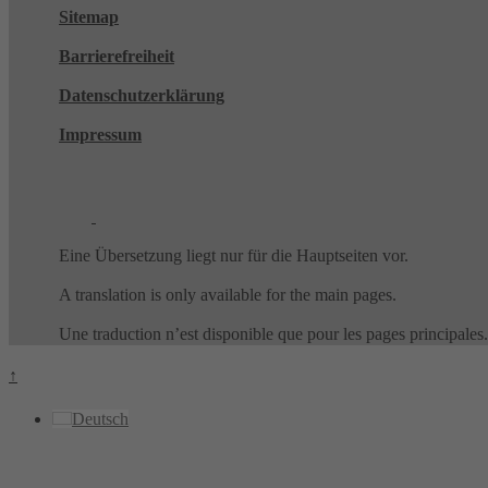
Sitemap
Barrierefreiheit
Datenschutzerklärung
Impressum
Eine Übersetzung liegt nur für die Hauptseiten vor.
A translation is only available for the main pages.
Une traduction n’est disponible que pour les pages principales.
↑
Deutsch