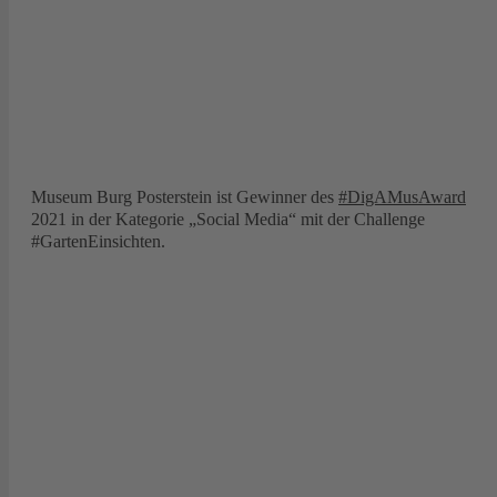
Museum Burg Posterstein ist Gewinner des
#DigAMusAward
2021 in der Kategorie „Social Media“ mit der Challenge
#GartenEinsichten.