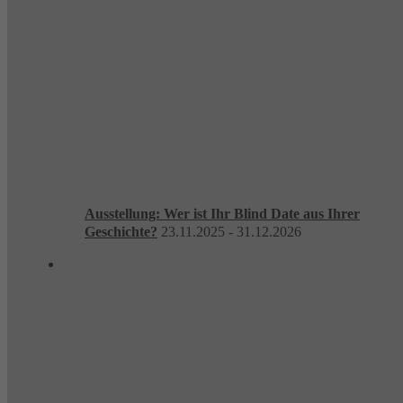
Ausstellung: Wer ist Ihr Blind Date aus Ihrer
Geschichte?
23.11.2025 - 31.12.2026