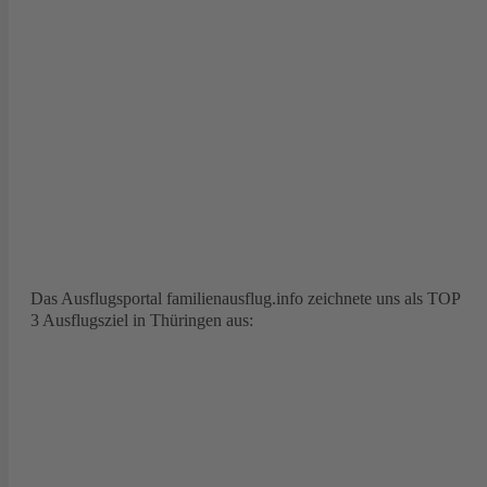
Das Ausflugsportal familienausflug.info zeichnete uns als TOP
3 Ausflugsziel in Thüringen aus: