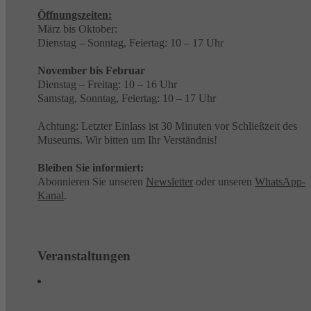
Öffnungszeiten:
März bis Oktober:
Dienstag – Sonntag, Feiertag: 10 – 17 Uhr
November bis Februar
Dienstag – Freitag: 10 – 16 Uhr
Samstag, Sonntag, Feiertag: 10 – 17 Uhr
Achtung: Letzter Einlass ist 30 Minuten vor Schließzeit des
Museums. Wir bitten um Ihr Verständnis!
Bleiben Sie informiert:
Abonnieren Sie unseren
Newsletter
oder unseren
WhatsApp-
Kanal
.
Veranstaltungen