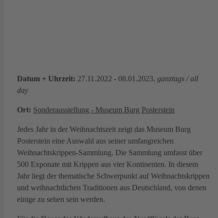
Datum + Uhrzeit:
27.11.2022 - 08.01.2023,
ganztags / all
day
Ort:
Sonderausstellung - Museum Burg Posterstein
Jedes Jahr in der Weihnachtszeit zeigt das Museum Burg
Posterstein eine Auswahl aus seiner umfangreichen
Weihnachtskrippen-Sammlung. Die Sammlung umfasst über
500 Exponate mit Krippen aus vier Kontinenten. In diesem
Jahr liegt der thematische Schwerpunkt auf Weihnachtskrippen
und weihnachtlichen Traditionen aus Deutschland, von denen
einige zu sehen sein werden.