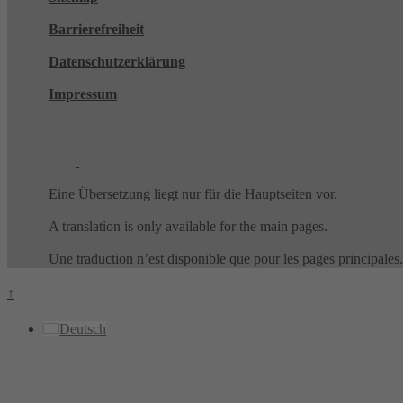
Barrierefreiheit
Datenschutzerklärung
Impressum
Eine Übersetzung liegt nur für die Hauptseiten vor.
A translation is only available for the main pages.
Une traduction n’est disponible que pour les pages principales.
↑
Deutsch