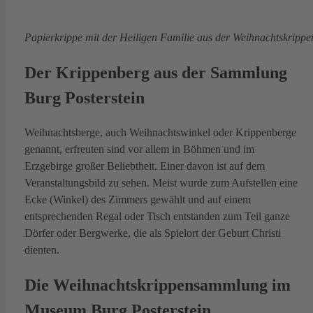
Papierkrippe mit der Heiligen Familie aus der Weihnachtskrip
Der Krippenberg aus der Sammlung
Burg Posterstein
Weihnachtsberge, auch Weihnachtswinkel oder Krippenberge
genannt, erfreuten sind vor allem in Böhmen und im
Erzgebirge großer Beliebtheit. Einer davon ist auf dem
Veranstaltungsbild zu sehen. Meist wurde zum Aufstellen eine
Ecke (Winkel) des Zimmers gewählt und auf einem
entsprechenden Regal oder Tisch entstanden zum Teil ganze
Dörfer oder Bergwerke, die als Spielort der Geburt Christi
dienten.
Die Weihnachtskrippensammlung im
Museum Burg Posterstein