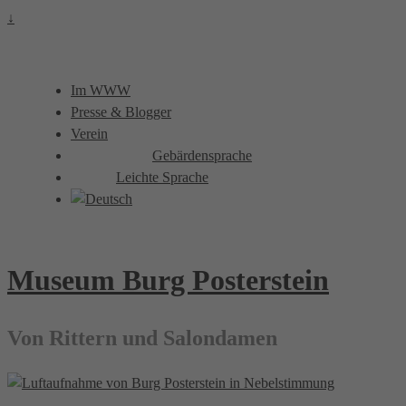
↓
Im WWW
Presse & Blogger
Verein
Gebärdensprache
Leichte Sprache
Museum Burg Posterstein
Von Rittern und Salondamen