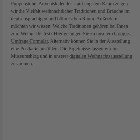
Puppenstube, Adventskalender – auf engstem Raum zeigen
wir die Vielfalt weihnachtlicher Traditionen und Bräuche im
deutschsprachigen und böhmischen Raum. Außerdem
möchten wir wissen: Welche Traditionen gehören bei Ihnen
zum Weihnachtsfest? Hier gelangen Sie zu unserem
Google-
Umfrage-Formular
. Alternativ können Sie in der Ausstellung
eine Postkarte ausfüllen. Die Ergebnisse fassen wir im
Museumsblog und in unserer
digitalen Weihnachtsausstellung
zusammen.