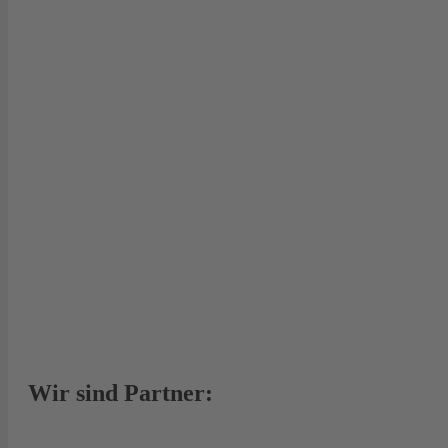
Wir sind Partner: