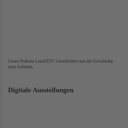
Unser Podcast LeseZEIT: Geschichten aus der Geschichte
zum Anhören.
Digitale Ausstellungen