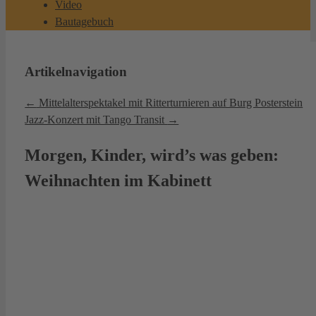
Video
Bautagebuch
Artikelnavigation
←
Mittelalterspektakel mit Ritterturnieren auf Burg Posterstein
Jazz-Konzert mit Tango Transit
→
Morgen, Kinder, wird’s was geben:
Weihnachten im Kabinett