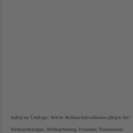
Aufruf zur Umfrage: Welche Weihnachtstraditionen pflegen Sie?
Weihnachtskrippe, Weihnachtsberg, Pyramide, Nussknacker