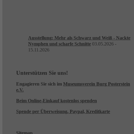
Ausstellung: Mehr als Schwarz und Weiß - Nackte
Nymphen und scharfe Schnitte
03.05.2026 -
15.11.2026
Unterstützen Sie uns!
Engagieren Sie sich im
Museumsverein Burg Posterstein
e.V.
Beim Online-Einkauf kostenlos spenden
Spende per Überweisung, Paypal, Kreditkarte
Sitemap