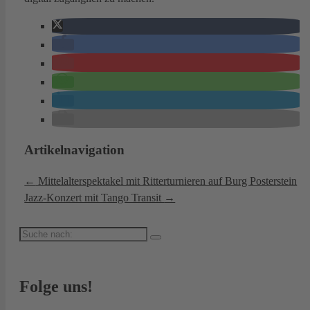
Artikelnavigation
←
Mittelalterspektakel mit Ritterturnieren auf Burg Posterstein
Jazz-Konzert mit Tango Transit
→
Suche
nach:
Folge uns!