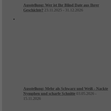
Ausstellung: Wer ist Ihr Blind Date aus Ihrer
Geschichte?
23.11.2025 - 31.12.2026
Ausstellung: Mehr als Schwarz und Weiß - Nackte
Nymphen und scharfe Schnitte
03.05.2026 -
15.11.2026