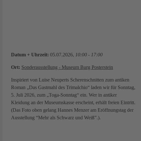
Datum + Uhrzeit:
05.07.2026,
10:00 - 17:00
Ort:
Sonderausstellung - Museum Burg Posterstein
Inspiriert von Luise Neuperts Scherenschnitten zum antiken
Roman „Das Gastmahl des Trimalchio“ laden wir für Sonntag,
5. Juli 2026, zum „Toga-Sonntag“ ein. Wer in antiker
Kleidung an der Museumskasse erscheint, erhält freien Eintritt.
(Das Foto oben gelang Hannes Menzer am Eröffnungstag der
Ausstellung “Mehr als Schwarz und Weiß”.).