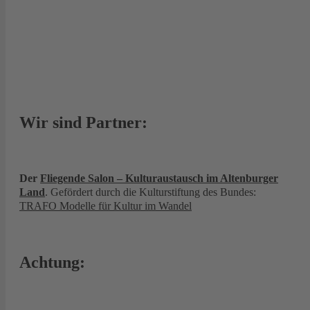
Wir sind Partner:
Der
Fliegende Salon – Kulturaustausch im Altenburger
Land
. Gefördert durch die Kulturstiftung des Bundes:
TRAFO Modelle für Kultur im Wandel
Achtung: