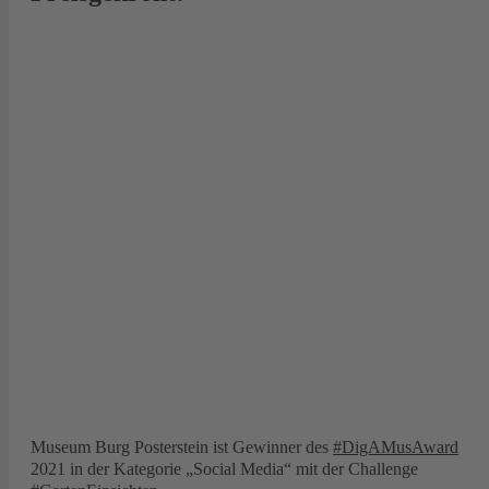
Museum Burg Posterstein ist Gewinner des
#DigAMusAward
2021 in der Kategorie „Social Media“ mit der Challenge