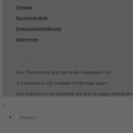
Sitemap
Barrierefreiheit
Datenschutzerklärung
Impressum
Eine Übersetzung liegt nur für die Hauptseiten vor.
A translation is only available for the main pages.
Une traduction n’est disponible que pour les pages principales.
↑
Deutsch