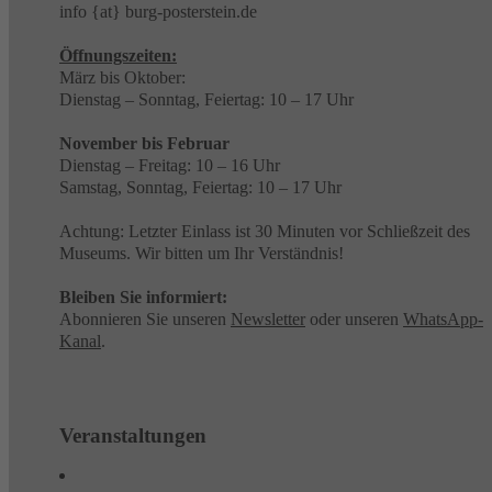
info {at} burg-posterstein.de
Öffnungszeiten:
März bis Oktober:
Dienstag – Sonntag, Feiertag: 10 – 17 Uhr
November bis Februar
Dienstag – Freitag: 10 – 16 Uhr
Samstag, Sonntag, Feiertag: 10 – 17 Uhr
Achtung: Letzter Einlass ist 30 Minuten vor Schließzeit des
Museums. Wir bitten um Ihr Verständnis!
Bleiben Sie informiert:
Abonnieren Sie unseren
Newsletter
oder unseren
WhatsApp-
Kanal
.
Veranstaltungen