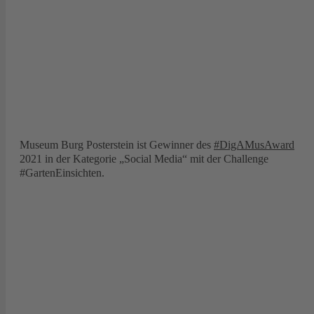
Museum Burg Posterstein ist Gewinner des
#DigAMusAward
2021 in der Kategorie „Social Media“ mit der Challenge
#GartenEinsichten.