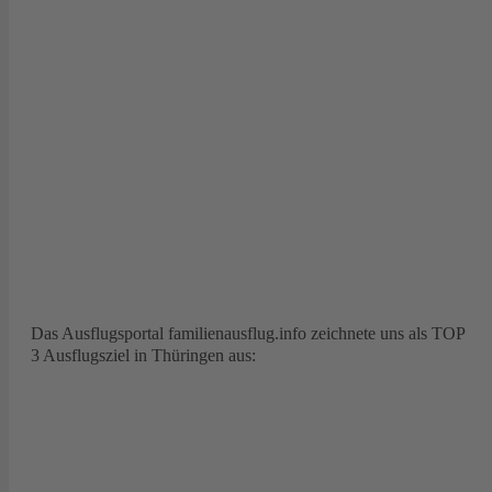
Das Ausflugsportal familienausflug.info zeichnete uns als TOP
3 Ausflugsziel in Thüringen aus: