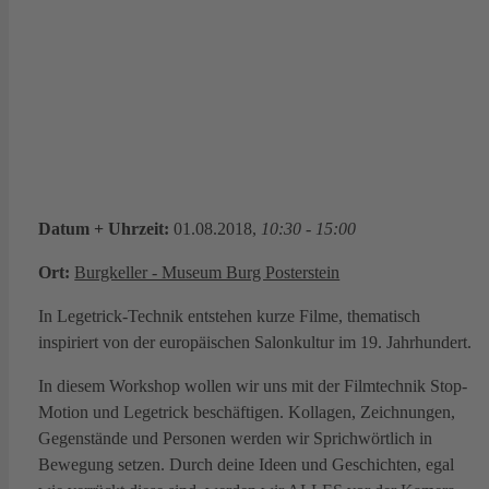
Datum + Uhrzeit:
01.08.2018,
10:30 - 15:00
Ort:
Burgkeller - Museum Burg Posterstein
In Legetrick-Technik entstehen kurze Filme, thematisch
inspiriert von der europäischen Salonkultur im 19. Jahrhundert.
In diesem Workshop wollen wir uns mit der Filmtechnik Stop-
Motion und Legetrick beschäftigen. Kollagen, Zeichnungen,
Gegenstände und Personen werden wir Sprichwörtlich in
Bewegung setzen. Durch deine Ideen und Geschichten, egal