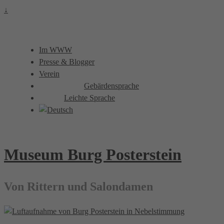
↓
Im WWW
Presse & Blogger
Verein
Gebärdensprache
Leichte Sprache
Museum Burg Posterstein
Von Rittern und Salondamen