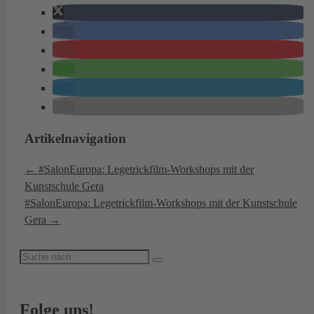
Artikelnavigation
←
#SalonEuropa: Legetrickfilm-Workshops mit der
Kunstschule Gera
#SalonEuropa: Legetrickfilm-Workshops mit der Kunstschule
Gera
→
Suche
nach:
Folge uns!