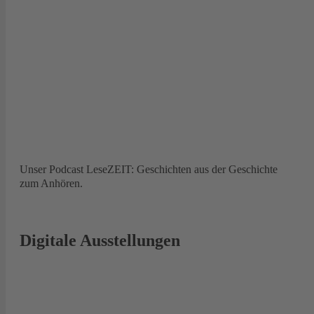
Unser Podcast LeseZEIT: Geschichten aus der Geschichte
zum Anhören.
Digitale Ausstellungen