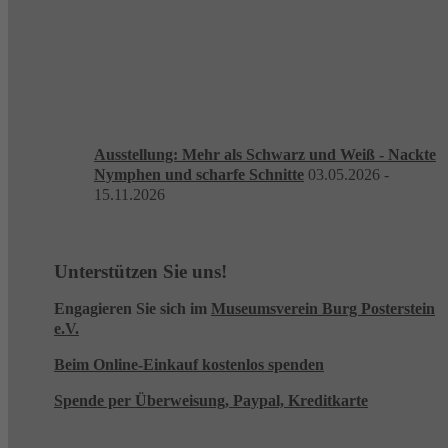
Ausstellung: Mehr als Schwarz und Weiß - Nackte
Nymphen und scharfe Schnitte
03.05.2026 -
15.11.2026
Unterstützen Sie uns!
Engagieren Sie sich im
Museumsverein Burg Posterstein
e.V.
Beim Online-Einkauf kostenlos spenden
Spende per Überweisung, Paypal, Kreditkarte