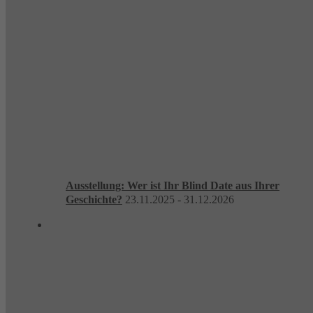
Ausstellung: Wer ist Ihr Blind Date aus Ihrer
Geschichte?
23.11.2025 - 31.12.2026