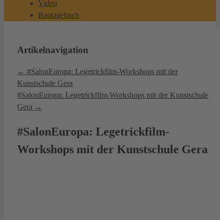
Video
Bautagebuch
Artikelnavigation
←
#SalonEuropa: Legetrickfilm-Workshops mit der
Kunstschule Gera
#SalonEuropa: Legetrickfilm-Workshops mit der Kunstschule
Gera
→
#SalonEuropa: Legetrickfilm-
Workshops mit der Kunstschule Gera