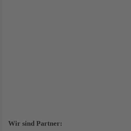
Wir sind Partner: