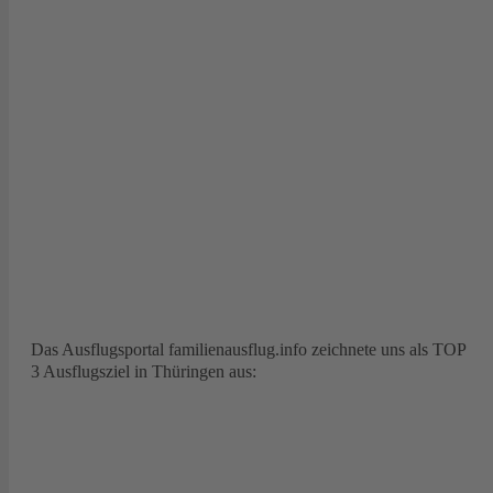
Das Ausflugsportal familienausflug.info zeichnete uns als TOP
3 Ausflugsziel in Thüringen aus: