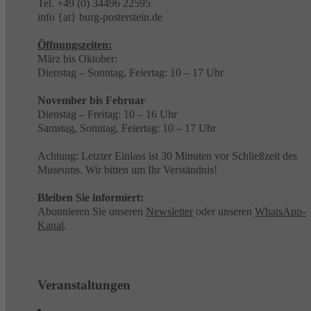
Tel. +49 (0) 34496 22595
info {at} burg-posterstein.de
Öffnungszeiten:
März bis Oktober:
Dienstag – Sonntag, Feiertag: 10 – 17 Uhr
November bis Februar
Dienstag – Freitag: 10 – 16 Uhr
Samstag, Sonntag, Feiertag: 10 – 17 Uhr
Achtung: Letzter Einlass ist 30 Minuten vor Schließzeit des
Museums. Wir bitten um Ihr Verständnis!
Bleiben Sie informiert:
Abonnieren Sie unseren
Newsletter
oder unseren
WhatsApp-
Kanal
.
Veranstaltungen