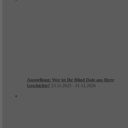
Ausstellung: Wer ist Ihr Blind Date aus Ihrer
Geschichte?
23.11.2025 - 31.12.2026