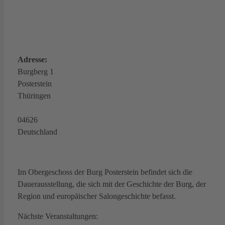
Adresse:
Burgberg 1
Posterstein
Thüringen
04626
Deutschland
Im Obergeschoss der Burg Posterstein befindet sich die
Dauerausstellung, die sich mit der Geschichte der Burg, der
Region und europäischer Salongeschichte befasst.
Nächste Veranstaltungen: