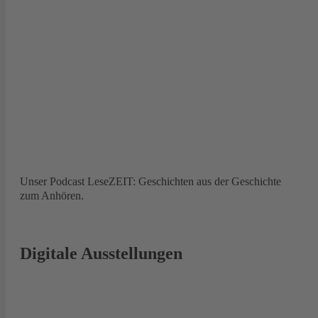
Unser Podcast LeseZEIT: Geschichten aus der Geschichte
zum Anhören.
Digitale Ausstellungen