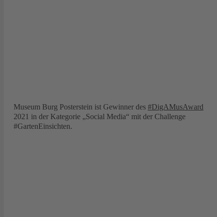
Museum Burg Posterstein ist Gewinner des
#DigAMusAward
2021 in der Kategorie „Social Media“ mit der Challenge
#GartenEinsichten.