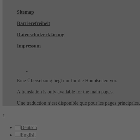
Sitemap
Barrierefreiheit
Datenschutzerklärung
Impressum
Eine Übersetzung liegt nur für die Hauptseiten vor.
A translation is only available for the main pages.
Une traduction n’est disponible que pour les pages principales.
↑
Deutsch
English