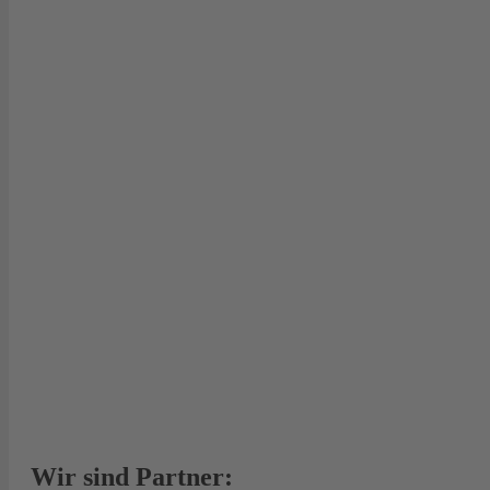
Wir sind Partner: