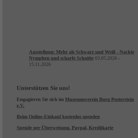
Ausstellung: Mehr als Schwarz und Weiß - Nackte
Nymphen und scharfe Schnitte
03.05.2026 -
15.11.2026
Unterstützen Sie uns!
Engagieren Sie sich im
Museumsverein Burg Posterstein
e.V.
Beim Online-Einkauf kostenlos spenden
Spende per Überweisung, Paypal, Kreditkarte