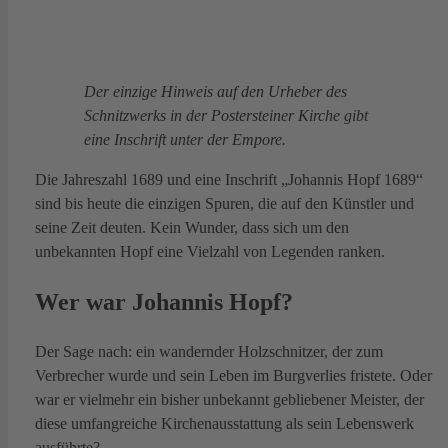
Der einzige Hinweis auf den Urheber des
Schnitzwerks in der Postersteiner Kirche gibt
eine Inschrift unter der Empore.
Die Jahreszahl 1689 und eine Inschrift „Johannis Hopf 1689“
sind bis heute die einzigen Spuren, die auf den Künstler und
seine Zeit deuten. Kein Wunder, dass sich um den
unbekannten Hopf eine Vielzahl von Legenden ranken.
Wer war Johannis Hopf?
Der Sage nach: ein wandernder Holzschnitzer, der zum
Verbrecher wurde und sein Leben im Burgverlies fristete. Oder
war er vielmehr ein bisher unbekannt gebliebener Meister, der
diese umfangreiche Kirchenausstattung als sein Lebenswerk
ausführte?