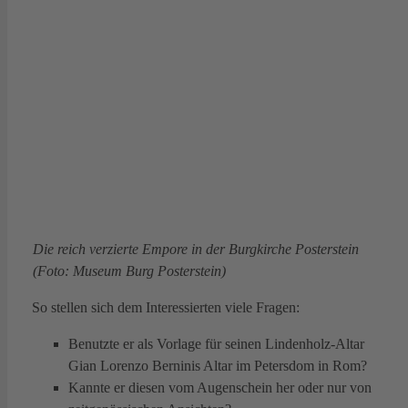
Die reich verzierte Empore in der Burgkirche Posterstein
(Foto: Museum Burg Posterstein)
So stellen sich dem Interessierten viele Fragen:
Benutzte er als Vorlage für seinen Lindenholz-Altar
Gian Lorenzo Berninis Altar im Petersdom in Rom?
Kannte er diesen vom Augenschein her oder nur von