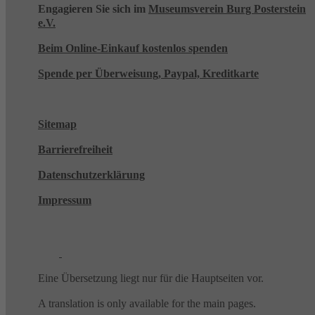
Engagieren Sie sich im
Museumsverein Burg Posterstein
e.V.
Beim Online-Einkauf kostenlos spenden
Spende per Überweisung, Paypal, Kreditkarte
Sitemap
Barrierefreiheit
Datenschutzerklärung
Impressum
Eine Übersetzung liegt nur für die Hauptseiten vor.
A translation is only available for the main pages.