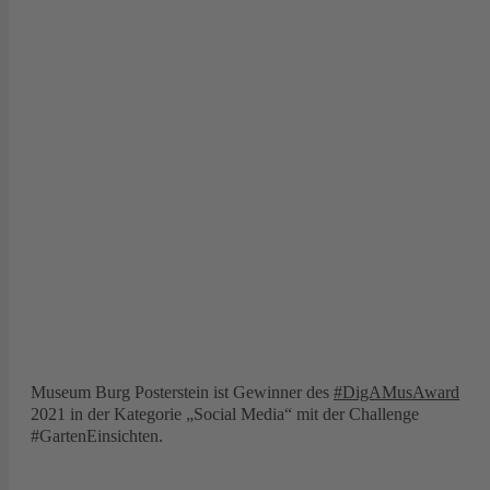
Museum Burg Posterstein ist Gewinner des
#DigAMusAward
2021 in der Kategorie „Social Media“ mit der Challenge
#GartenEinsichten.