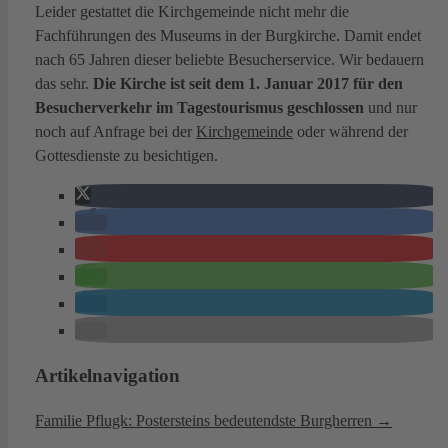
Leider gestattet die Kirchgemeinde nicht mehr die
Fachführungen des Museums in der Burgkirche. Damit endet
nach 65 Jahren dieser beliebte Besucherservice. Wir bedauern
das sehr.
Die Kirche ist seit dem 1. Januar 2017 für den
Besucherverkehr im Tagestourismus geschlossen
und nur
noch auf Anfrage bei der
Kirchgemeinde
oder während der
Gottesdienste zu besichtigen.
Artikelnavigation
Familie Pflugk: Postersteins bedeutendste Burgherren
→