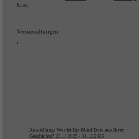
Kanal
.
Veranstaltungen
Ausstellung: Wer ist Ihr Blind Date aus Ihrer
Geschichte?
23.11.2025 - 31.12.2026