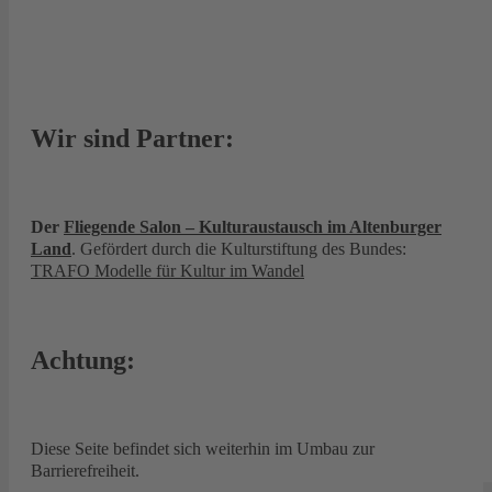
Wir sind Partner:
Der
Fliegende Salon – Kulturaustausch im Altenburger
Land
. Gefördert durch die Kulturstiftung des Bundes:
TRAFO Modelle für Kultur im Wandel
Achtung:
Diese Seite befindet sich weiterhin im Umbau zur
Barrierefreiheit.