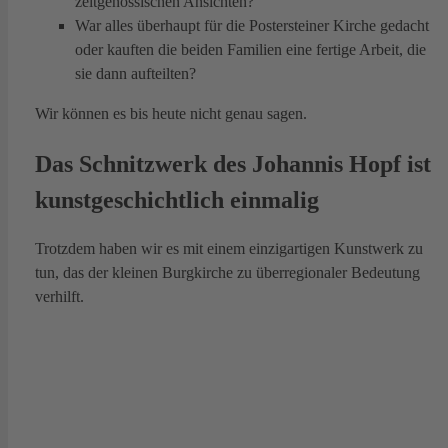
zeitgenössischen Ansichten?
War alles überhaupt für die Postersteiner Kirche gedacht
oder kauften die beiden Familien eine fertige Arbeit, die
sie dann aufteilten?
Wir können es bis heute nicht genau sagen.
Das Schnitzwerk des Johannis Hopf
ist
kunstgeschichtlich einmalig
Trotzdem haben wir es mit einem einzigartigen Kunstwerk zu
tun, das der kleinen Burgkirche zu überregionaler Bedeutung
verhilft.