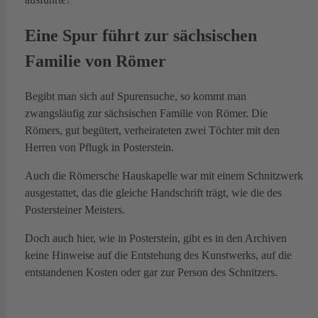
Eine Spur führt zur sächsischen
Familie von Römer
Begibt man sich auf Spurensuche, so kommt man
zwangsläufig zur sächsischen Familie von Römer. Die
Römers, gut begütert, verheirateten zwei Töchter mit den
Herren von Pflugk in Posterstein.
Auch die Römersche Hauskapelle war mit einem Schnitzwerk
ausgestattet, das die gleiche Handschrift trägt, wie die des
Postersteiner Meisters.
Doch auch hier, wie in Posterstein, gibt es in den Archiven
keine Hinweise auf die Entstehung des Kunstwerks, auf die
entstandenen Kosten oder gar zur Person des Schnitzers.