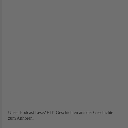
Unser Podcast LeseZEIT: Geschichten aus der Geschichte
zum Anhören.