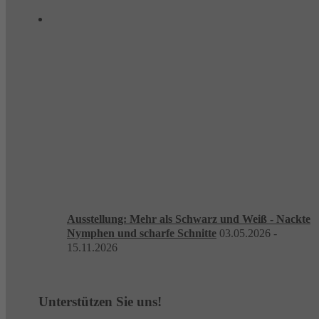
Ausstellung: Mehr als Schwarz und Weiß - Nackte
Nymphen und scharfe Schnitte
03.05.2026 -
15.11.2026
Unterstützen Sie uns!