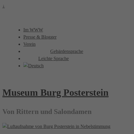
↓
Im WWW
Presse & Blogger
Verein
Gebärdensprache
Leichte Sprache
Museum Burg Posterstein
Von Rittern und Salondamen