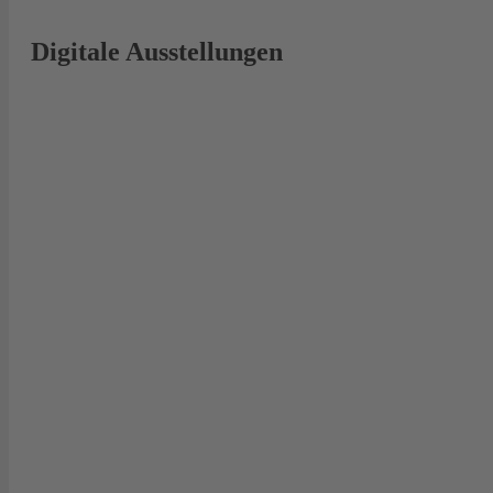
Digitale Ausstellungen