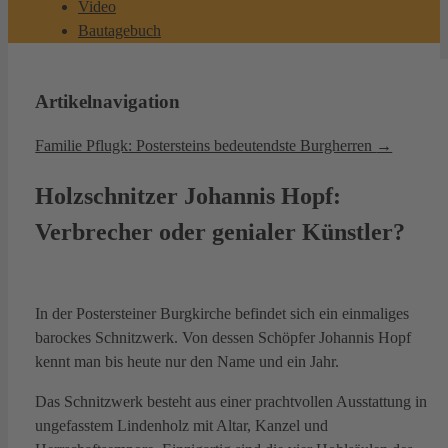
Video
Bautagebuch
Artikelnavigation
Familie Pflugk: Postersteins bedeutendste Burgherren
→
Holzschnitzer Johannis Hopf:
Verbrecher oder genialer Künstler?
In der Postersteiner Burgkirche befindet sich ein einmaliges
barockes Schnitzwerk. Von dessen Schöpfer Johannis Hopf
kennt man bis heute nur den Name und ein Jahr.
Das Schnitzwerk besteht aus einer prachtvollen Ausstattung in
ungefasstem Lindenholz mit Altar, Kanzel und