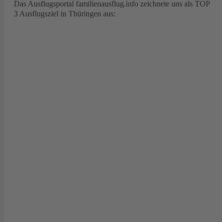
Das Ausflugsportal familienausflug.info zeichnete uns als TOP
3 Ausflugsziel in Thüringen aus: