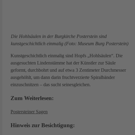
Die Hohlsäulen in der Burgkirche Posterstein sind
kunstgeschichtlich einmalig (Foto: Museum Burg Posterstein)
Kunstgeschichtlich einmalig sind Hopfs „Hohlsäulen“. Die
ausgesuchten Lindenstämme hat der Künstler zur Säule
geformt, durchbohrt und auf etwa 3 Zentimeter Durchmesser
ausgehöhlt, um dann darin fruchtverzierte Spiralbänder
einzuschnitzen – das sucht seinesgleichen.
Zum Weiterlesen:
Postersteiner Sagen
Hinweis zur Besichtigung: