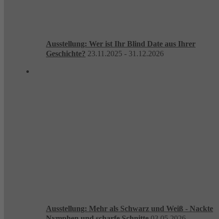
Ausstellung: Wer ist Ihr Blind Date aus Ihrer
Geschichte?
23.11.2025 - 31.12.2026
Ausstellung: Mehr als Schwarz und Weiß - Nackte
Nymphen und scharfe Schnitte
03.05.2026 -