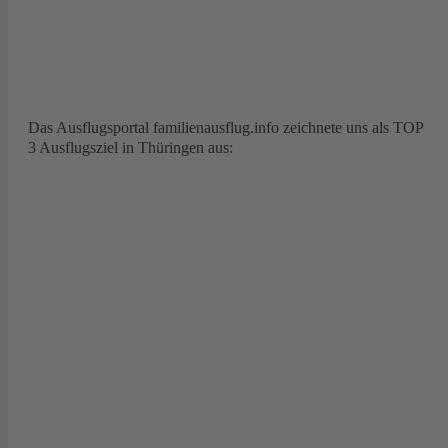
Das Ausflugsportal familienausflug.info zeichnete uns als TOP
3 Ausflugsziel in Thüringen aus: