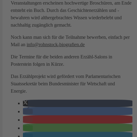
Veranstaltungen erscheinen hochwertige Broschüren, am Ende
entsteht ein Buch. Durch das Geschichtenerzählen und -
bewahren wird althergebrachtes Wissen wiederbelebt und
nachhaltig zugänglich gemacht.
Noch kann man sich für die Teilnahme bewerben, einfach per
Mail an
info@rohnstock-biografien.de
Die Termine für die beiden anderen Erzähl-Salons in
Posterstein folgen in Kürze.
Das Erzählprojekt wird gefördert vom Parlamentarischen
Staatssekretär beim Bundesminister für Wirtschaft und
Energie.