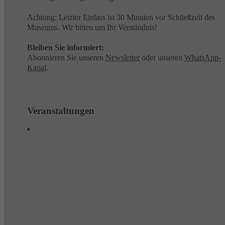
Achtung: Letzter Einlass ist 30 Minuten vor Schließzeit des
Museums. Wir bitten um Ihr Verständnis!
Bleiben Sie informiert:
Abonnieren Sie unseren
Newsletter
oder unseren
WhatsApp-
Kanal
.
Veranstaltungen