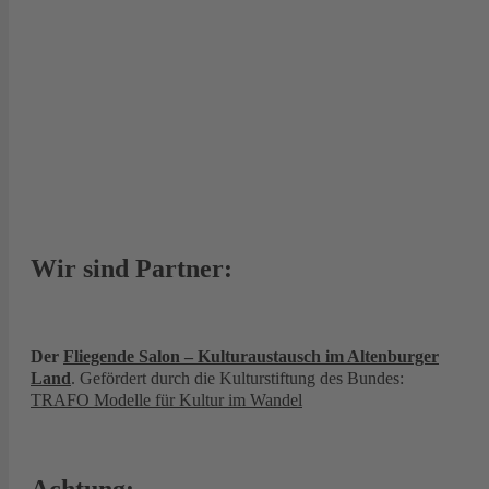
Wir sind Partner:
Der
Fliegende Salon – Kulturaustausch im Altenburger
Land
. Gefördert durch die Kulturstiftung des Bundes:
TRAFO Modelle für Kultur im Wandel
Achtung: