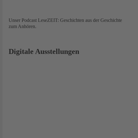
Unser Podcast LeseZEIT: Geschichten aus der Geschichte
zum Anhören.
Digitale Ausstellungen