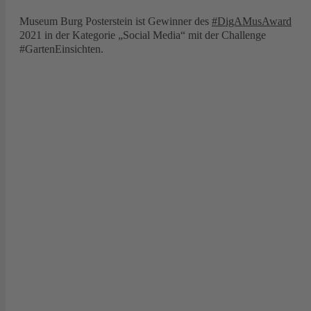
Museum Burg Posterstein ist Gewinner des
#DigAMusAward
2021 in der Kategorie „Social Media“ mit der Challenge
#GartenEinsichten.