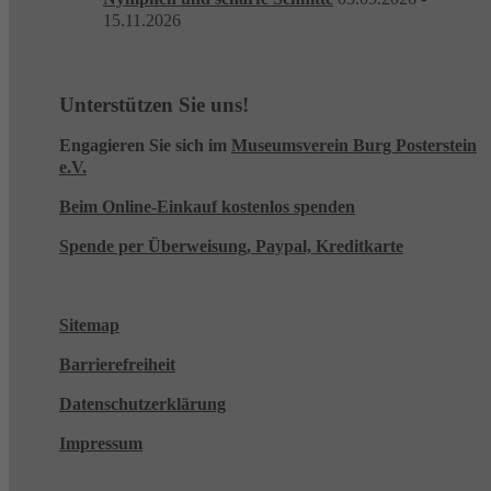
15.11.2026
Unterstützen Sie uns!
Engagieren Sie sich im
Museumsverein Burg Posterstein
e.V.
Beim Online-Einkauf kostenlos spenden
Spende per Überweisung, Paypal, Kreditkarte
Sitemap
Barrierefreiheit
Datenschutzerklärung
Impressum