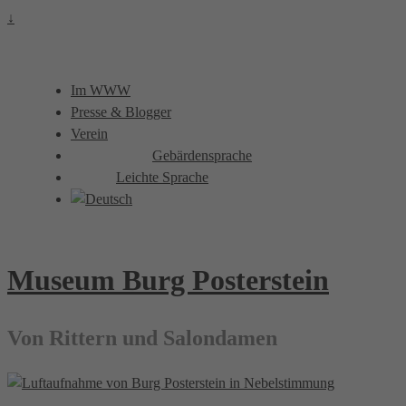
↓
Im WWW
Presse & Blogger
Verein
Gebärdensprache
Leichte Sprache
Museum Burg Posterstein
Von Rittern und Salondamen