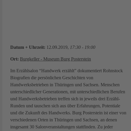
Datum + Uhrzeit:
12.09.2019,
17:30 - 19:00
Ort:
Burgkeller - Museum Burg Posterstein
Im Erzählsalon “Handwerk erzählt” dokumentiert Rohnstock
Biografien die persönlichen Geschichten von
Handwerksbetrieben in Thüringen und Sachsen. Menschen
unterschiedlicher Generationen, mit unterschiedlichen Berufen
und Handwerksbetrieben treffen sich in jeweils drei Erzähl-
Runden und tauschen sich aus über Erfahrungen, Potentiale
und die Zukunft des Handwerks. Burg Posterstein ist einer von
verschiedenen Orten in Thüringen und Sachsen, an denen
insgesamt 30 Salonveranstaltungen stattfinden. Zu jeder