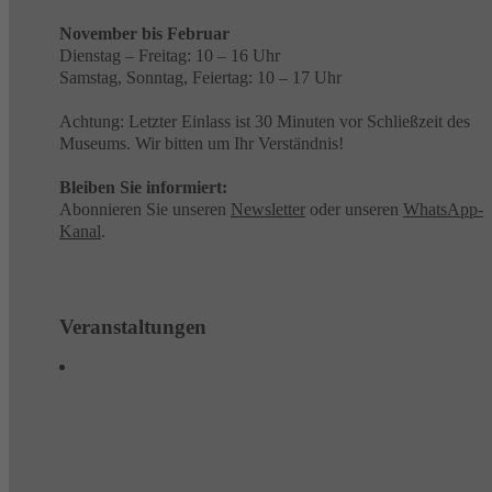
November bis Februar
Dienstag – Freitag: 10 – 16 Uhr
Samstag, Sonntag, Feiertag: 10 – 17 Uhr
Achtung: Letzter Einlass ist 30 Minuten vor Schließzeit des
Museums. Wir bitten um Ihr Verständnis!
Bleiben Sie informiert:
Abonnieren Sie unseren
Newsletter
oder unseren
WhatsApp-
Kanal
.
Veranstaltungen