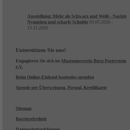
Ausstellung: Mehr als Schwarz und Weiß - Nackte
Nymphen und scharfe Schnitte
03.05.2026 -
15.11.2026
Unterstützen Sie uns!
Engagieren Sie sich im
Museumsverein Burg Posterstein
e.V.
Beim Online-Einkauf kostenlos spenden
Spende per Überweisung, Paypal, Kreditkarte
Sitemap
Barrierefreiheit
Datenschutzerklärung