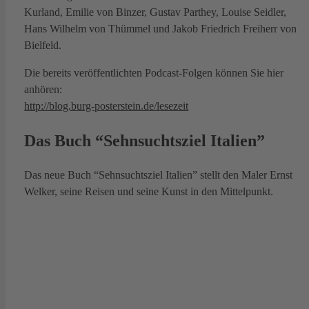
Kurland, Emilie von Binzer, Gustav Parthey, Louise Seidler,
Hans Wilhelm von Thümmel und Jakob Friedrich Freiherr von
Bielfeld.
Die bereits veröffentlichten Podcast-Folgen können Sie hier
anhören:
http://blog.burg-posterstein.de/lesezeit
Das Buch “Sehnsuchtsziel Italien”
Das neue Buch “Sehnsuchtsziel Italien” stellt den Maler Ernst
Welker, seine Reisen und seine Kunst in den Mittelpunkt.