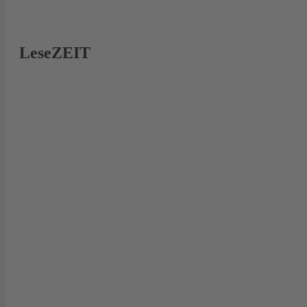
LeseZEIT