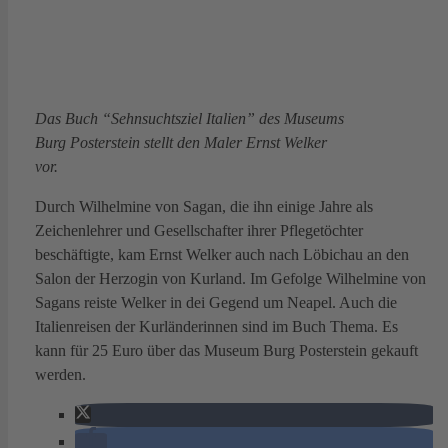
Das Buch “Sehnsuchtsziel Italien” des Museums
Burg Posterstein stellt den Maler Ernst Welker
vor.
Durch Wilhelmine von Sagan, die ihn einige Jahre als
Zeichenlehrer und Gesellschafter ihrer Pflegetöchter
beschäftigte, kam Ernst Welker auch nach Löbichau an den
Salon der Herzogin von Kurland. Im Gefolge Wilhelmine von
Sagans reiste Welker in dei Gegend um Neapel. Auch die
Italienreisen der Kurländerinnen sind im Buch Thema. Es
kann für 25 Euro über das Museum Burg Posterstein gekauft
werden.