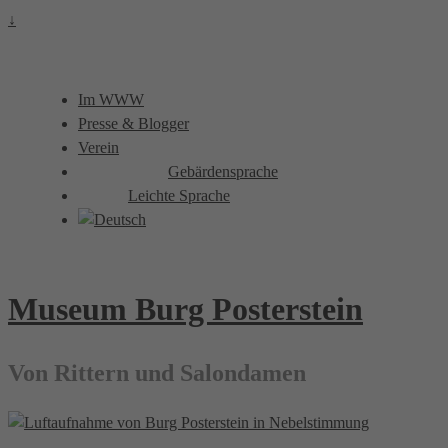
↓
Im WWW
Presse & Blogger
Verein
Gebärdensprache
Leichte Sprache
Museum Burg Posterstein
Von Rittern und Salondamen