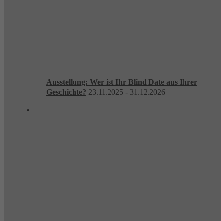
Ausstellung: Wer ist Ihr Blind Date aus Ihrer
Geschichte?
23.11.2025 - 31.12.2026