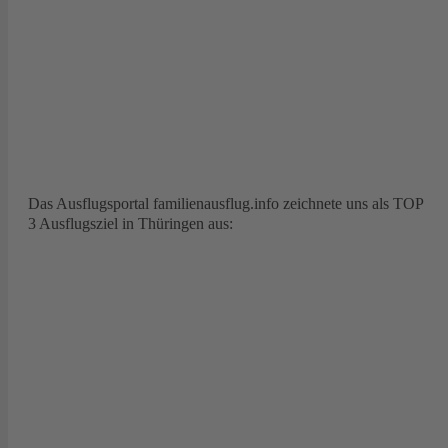
Das Ausflugsportal familienausflug.info zeichnete uns als TOP
3 Ausflugsziel in Thüringen aus: