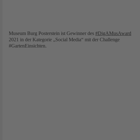
Museum Burg Posterstein ist Gewinner des
#DigAMusAward
2021 in der Kategorie „Social Media“ mit der Challenge
#GartenEinsichten.