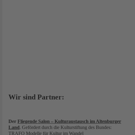
Wir sind Partner:
Der
Fliegende Salon – Kulturaustausch im Altenburger
Land
. Gefördert durch die Kulturstiftung des Bundes:
TRAFO Modelle für Kultur im Wandel