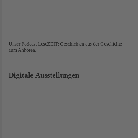
Unser Podcast LeseZEIT: Geschichten aus der Geschichte
zum Anhören.
Digitale Ausstellungen