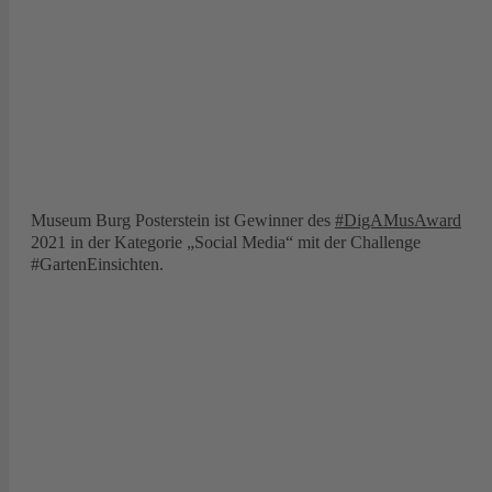
Museum Burg Posterstein ist Gewinner des
#DigAMusAward
2021 in der Kategorie „Social Media“ mit der Challenge
#GartenEinsichten.