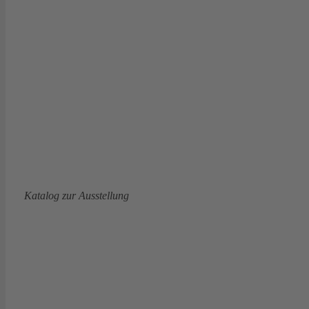
Katalog zur Ausstellung