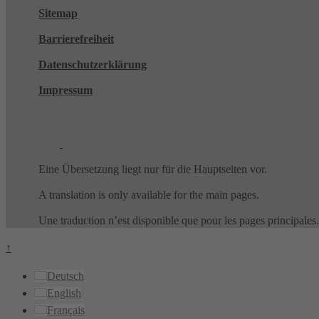
Sitemap
Barrierefreiheit
Datenschutzerklärung
Impressum
Eine Übersetzung liegt nur für die Hauptseiten vor.
A translation is only available for the main pages.
Une traduction n’est disponible que pour les pages principales.
↑
Deutsch
English
Français