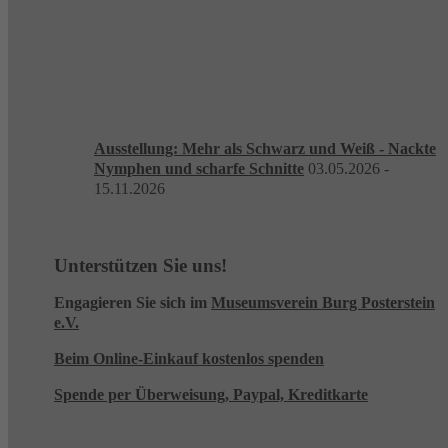
Ausstellung: Mehr als Schwarz und Weiß - Nackte
Nymphen und scharfe Schnitte
03.05.2026 -
15.11.2026
Unterstützen Sie uns!
Engagieren Sie sich im
Museumsverein Burg Posterstein
e.V.
Beim Online-Einkauf kostenlos spenden
Spende per Überweisung, Paypal, Kreditkarte