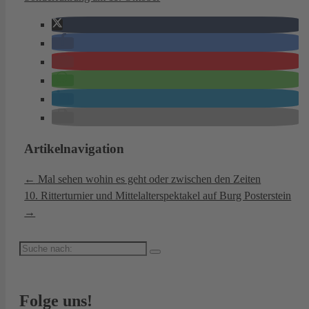
Artikelnavigation
←
Mal sehen wohin es geht oder zwischen den Zeiten
10. Ritterturnier und Mittelalterspektakel auf Burg Posterstein
→
Suche
nach:
Folge uns!