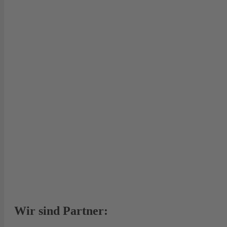
Wir sind Partner: