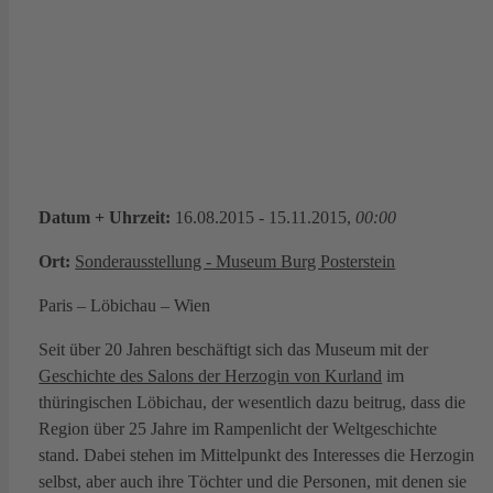
Datum + Uhrzeit:
16.08.2015 - 15.11.2015,
00:00
Ort:
Sonderausstellung - Museum Burg Posterstein
Paris – Löbichau – Wien
Seit über 20 Jahren beschäftigt sich das Museum mit der
Geschichte des Salons der Herzogin von Kurland
im
thüringischen Löbichau, der wesentlich dazu beitrug, dass die
Region über 25 Jahre im Rampenlicht der Weltgeschichte
stand. Dabei stehen im Mittelpunkt des Interesses die Herzogin
selbst, aber auch ihre Töchter und die Personen, mit denen sie