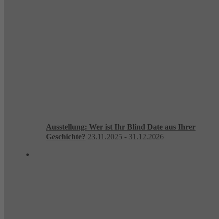
Ausstellung: Wer ist Ihr Blind Date aus Ihrer
Geschichte?
23.11.2025 - 31.12.2026