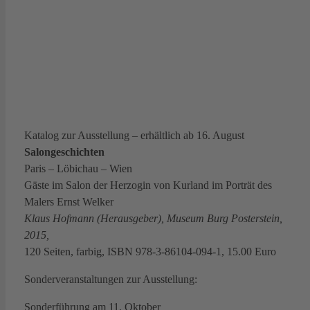
Katalog zur Ausstellung – erhältlich ab 16. August
Salongeschichten
Paris – Löbichau – Wien
Gäste im Salon der Herzogin von Kurland im Porträt des
Malers Ernst Welker
Klaus Hofmann (Herausgeber), Museum Burg Posterstein,
2015,
120 Seiten, farbig, ISBN 978-3-86104-094-1, 15.00 Euro
Sonderveranstaltungen zur Ausstellung:
Sonderführung am 11. Oktober