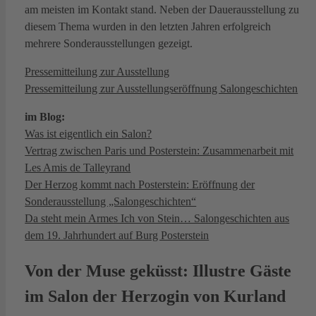
am meisten im Kontakt stand. Neben der Dauerausstellung zu
diesem Thema wurden in den letzten Jahren erfolgreich
mehrere Sonderausstellungen gezeigt.
Pressemitteilung zur Ausstellung
Pressemitteilung zur Ausstellungseröffnung Salongeschichten
im Blog:
Was ist eigentlich ein Salon?
Vertrag zwischen Paris und Posterstein: Zusammenarbeit mit
Les Amis de Talleyrand
Der Herzog kommt nach Posterstein: Eröffnung der
Sonderausstellung „Salongeschichten“
Da steht mein Armes Ich von Stein… Salongeschichten aus
dem 19. Jahrhundert auf Burg Posterstein
Von der Muse geküsst:
Illustre Gäste
im Salon der Herzogin von Kurland