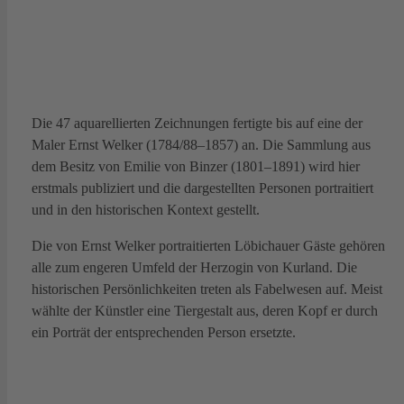
Die 47 aquarellierten Zeichnungen fertigte bis auf eine der
Maler Ernst Welker (1784/88–1857) an. Die Sammlung aus
dem Besitz von Emilie von Binzer (1801–1891) wird hier
erstmals publiziert und die dargestellten Personen portraitiert
und in den historischen Kontext gestellt.
Die von Ernst Welker portraitierten Löbichauer Gäste gehören
alle zum engeren Umfeld der Herzogin von Kurland. Die
historischen Persönlichkeiten treten als Fabelwesen auf. Meist
wählte der Künstler eine Tiergestalt aus, deren Kopf er durch
ein Porträt der entsprechenden Person ersetzte.