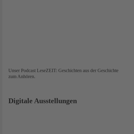
Unser Podcast LeseZEIT: Geschichten aus der Geschichte
zum Anhören.
Digitale Ausstellungen