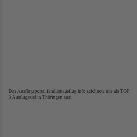
Das Ausflugsportal familienausflug.info zeichnete uns als TOP
3 Ausflugsziel in Thüringen aus: